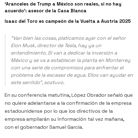
‘Aranceles de Trump a México son reales, si no hay
acuerdo’: asesor de la Casa Blanca
Isaac del Toro es campeón de la Vuelta a Austria 2025
“Van bien las cosas, platicamos ayer con el señor
Elon Musk, director de Tesla, hay ya un
entendimiento. Sí van a dedicar la inversión a
México y se va a establecer la planta en Monterrey
con una serie de compromisos para enfrentar el
problema de la escasez de agua. Ellos van ayudar en
este sentido”, sostuvo.
En su conferencia matutina, López Obrador señaló que
no quiere adelantarse a la confirmación de la empresa
estadounidense por lo que los directivos de la
empresa ampliarán su información tal vez mañana,
con el gobernador Samuel García.