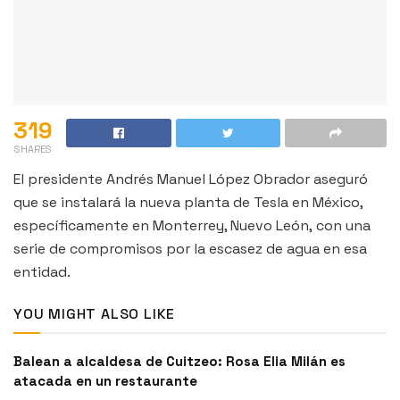
319
SHARES
El presidente Andrés Manuel López Obrador aseguró
que se instalará la nueva planta de Tesla en México,
específicamente en Monterrey, Nuevo León, con una
serie de compromisos por la escasez de agua en esa
entidad.
YOU MIGHT ALSO LIKE
Balean a alcaldesa de Cuitzeo: Rosa Elia Milán es
atacada en un restaurante