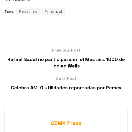
Tags:
Featured
Principal
Previous Post
Rafael Nadal no participará en el Masters 1000 de
Indian Wells
Next Post
Celebra AMLO utilidades reportadas por Pemex
CDMX Press