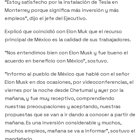
“Estoy satisfecho por la instalación de Tesla en
Monterrey porque significa más inversión y más
empleos”, dijo el jefe del Ejecutivo.
Explicó que coincidió con Elon Muk que el recurso
principal de México es la calidad de sus trabajadores.
“Nos entendimos bien con Elon Musk y fue bueno el
acuerdo en beneficio con México”, sostuvo.
“Informo al pueblo de México que hablé con el señor
Elon Musk en dos ocasiones, por videoconferencias, el
viernes por la noche desde Chetumal y ayer por la
mañana, y fue muy receptivo, comprendiendo
nuestras preocupaciones y aceptando, nuestras
propuestas que se van a ir dando a conocer a partir de
mañana. Es una inversión considerable y muchos,
muchos empleos, mañana se va a informar”, sostuvo el
mandatario.