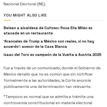
Nacional Electoral (INE).
YOU MIGHT ALSO LIKE
Balean a alcaldesa de Cuitzeo: Rosa Elia Milán es
atacada en un restaurante
‘Aranceles de Trump a México son reales, si no hay
acuerdo’: asesor de la Casa Blanca
Isaac del Toro es campeón de la Vuelta a Austria 2025
Fue a través de un comunicado, donde el Gobierno de
México detalló que no es común que sin notificar
formalmente a las autoridades, la Corte anuncie
públicamente una determinación tan relevante.
“Tampoco es normal que se admita a trámite una
controversia constitucional en materia electoral