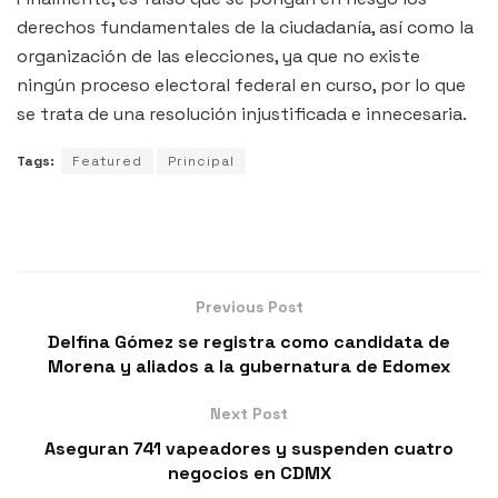
derechos fundamentales de la ciudadanía, así como la
organización de las elecciones, ya que no existe
ningún proceso electoral federal en curso, por lo que
se trata de una resolución injustificada e innecesaria.
Tags:
Featured
Principal
Previous Post
Delfina Gómez se registra como candidata de
Morena y aliados a la gubernatura de Edomex
Next Post
Aseguran 741 vapeadores y suspenden cuatro
negocios en CDMX