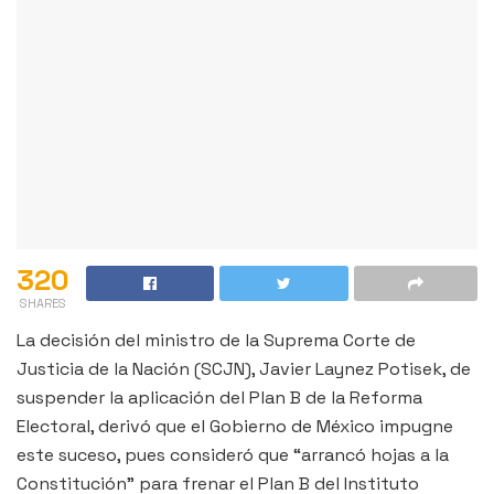
320
SHARES
La decisión del ministro de la Suprema Corte de
Justicia de la Nación (SCJN), Javier Laynez Potisek, de
suspender la aplicación del Plan B de la Reforma
Electoral, derivó que el Gobierno de México impugne
este suceso, pues consideró que “arrancó hojas a la
Constitución” para frenar el Plan B del Instituto