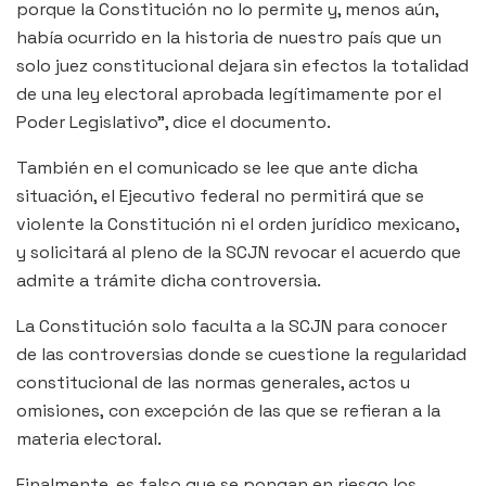
porque la Constitución no lo permite y, menos aún,
había ocurrido en la historia de nuestro país que un
solo juez constitucional dejara sin efectos la totalidad
de una ley electoral aprobada legítimamente por el
Poder Legislativo”, dice el documento.
También en el comunicado se lee que ante dicha
situación, el Ejecutivo federal no permitirá que se
violente la Constitución ni el orden jurídico mexicano,
y solicitará al pleno de la SCJN revocar el acuerdo que
admite a trámite dicha controversia.
La Constitución solo faculta a la SCJN para conocer
de las controversias donde se cuestione la regularidad
constitucional de las normas generales, actos u
omisiones, con excepción de las que se refieran a la
materia electoral.
Finalmente, es falso que se pongan en riesgo los