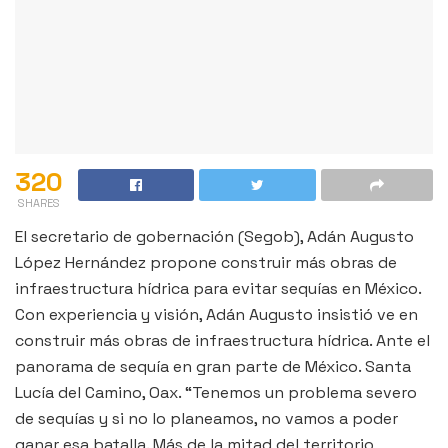
320
SHARES
El secretario de gobernación (Segob), Adán Augusto
López Hernández propone construir más obras de
infraestructura hídrica para evitar sequías en México.
Con experiencia y visión, Adán Augusto insistió ve en
construir más obras de infraestructura hídrica. Ante el
panorama de sequía en gran parte de México. Santa
Lucía del Camino, Oax. “Tenemos un problema severo
de sequías y si no lo planeamos, no vamos a poder
ganar esa batalla. Más de la mitad del territorio