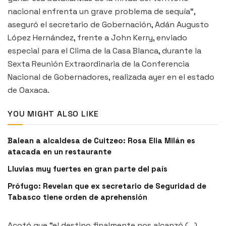
nacional enfrenta un grave problema de sequía”,
aseguró el secretario de Gobernación, Adán Augusto
López Hernández, frente a John Kerry, enviado
especial para el Clima de la Casa Blanca, durante la
Sexta Reunión Extraordinaria de la Conferencia
Nacional de Gobernadores, realizada ayer en el estado
de Oaxaca.
YOU MIGHT ALSO LIKE
Balean a alcaldesa de Cuitzeo: Rosa Elia Milán es
atacada en un restaurante
Lluvias muy fuertes en gran parte del país
Prófugo: Revelan que ex secretario de Seguridad de
Tabasco tiene orden de aprehensión
Acotó que “el destino finalmente nos alcanzó (…)