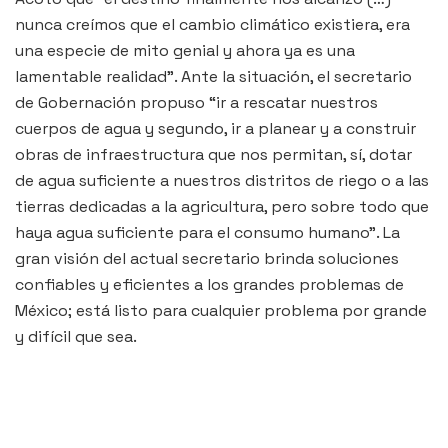
nunca creímos que el cambio climático existiera, era
una especie de mito genial y ahora ya es una
lamentable realidad”. Ante la situación, el secretario
de Gobernación propuso “ir a rescatar nuestros
cuerpos de agua y segundo, ir a planear y a construir
obras de infraestructura que nos permitan, sí, dotar
de agua suficiente a nuestros distritos de riego o a las
tierras dedicadas a la agricultura, pero sobre todo que
haya agua suficiente para el consumo humano”. La
gran visión del actual secretario brinda soluciones
confiables y eficientes a los grandes problemas de
México; está listo para cualquier problema por grande
y difícil que sea.