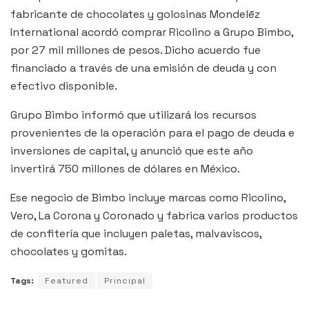
fabricante de chocolates y golosinas Mondelēz
International acordó comprar Ricolino a Grupo Bimbo,
por 27 mil millones de pesos. Dicho acuerdo fue
financiado a través de una emisión de deuda y con
efectivo disponible.
Grupo Bimbo informó que utilizará los recursos
provenientes de la operación para el pago de deuda e
inversiones de capital, y anunció que este año
invertirá 750 millones de dólares en México.
Ese negocio de Bimbo incluye marcas como Ricolino,
Vero, La Corona y Coronado y fabrica varios productos
de confitería que incluyen paletas, malvaviscos,
chocolates y gomitas.
Tags:
Featured
Principal