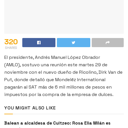
320
SHARES
El presidente, Andrés Manuel López Obrador
(AMLO), sostuvo una reunión este martes 29 de
noviembre con el nuevo dueño de Ricolino, Dirk Van de
Put, donde detalló que Mondelēz International
pagarán al SAT más de 6 mil millones de pesos en
impuestos por la compra de la empresa de dulces.
YOU MIGHT ALSO LIKE
Balean a alcaldesa de Cuitzeo: Rosa Elia Milán es