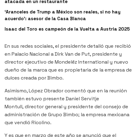
atacada en un restaurante
‘Aranceles de Trump a México son reales, si no hay
acuerdo’: asesor de la Casa Blanca
Isaac del Toro es campeón de la Vuelta a Austria 2025
En sus redes sociales, el presidente detalló que recibió
en Palacio Nacional a Dirk Van de Put, presidente y
director ejecutivo de Mondelēz International y nuevo
dueño de la marca que es propietaria de la empresa de
dulces creada por Bimbo.
Asimismo, López Obrador comentó que en la reunión
también estuvo presente Daniel Servitje
Montull, director general y presidente del consejo de
administración de Grupo Bimbo; la empresa mexicana
que vendió Ricolino.
Y es que en marzo de este año se anunció que el