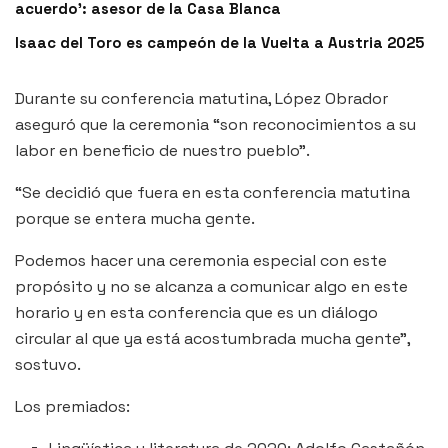
acuerdo’: asesor de la Casa Blanca
Isaac del Toro es campeón de la Vuelta a Austria 2025
Durante su conferencia matutina, López Obrador
aseguró que la ceremonia “son reconocimientos a su
labor en beneficio de nuestro pueblo”.
“Se decidió que fuera en esta conferencia matutina
porque se entera mucha gente.
Podemos hacer una ceremonia especial con este
propósito y no se alcanza a comunicar algo en este
horario y en esta conferencia que es un diálogo
circular al que ya está acostumbrada mucha gente”,
sostuvo.
Los premiados: