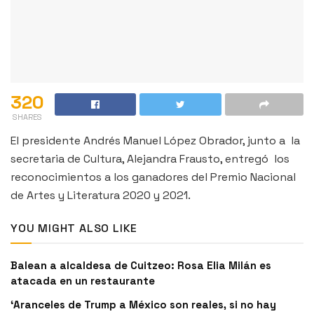
320
SHARES
El presidente Andrés Manuel López Obrador, junto a la
secretaria de Cultura, Alejandra Frausto, entregó los
reconocimientos a los ganadores del Premio Nacional
de Artes y Literatura 2020 y 2021.
YOU MIGHT ALSO LIKE
Balean a alcaldesa de Cuitzeo: Rosa Elia Milán es
atacada en un restaurante
‘Aranceles de Trump a México son reales, si no hay