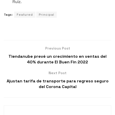
Ruiz.
Tags:
Featured
Principal
Previous Post
Tiendanube prevé un crecimiento en ventas del
40% durante El Buen Fin 2022
Next Post
Ajustan tarifa de transporte para regreso seguro
del Corona Capital