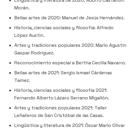
Lingüística y literatura de 2020: Adolfo Castañón
Morán.
Bellas artes de 2020: Manuel de Jesús Hernández.
Historia, ciencias sociales y filosofía: Alfredo
López Austin.
Artes y tradiciones populares 2020: Mario Agustín
Gaspar Rodríguez.
Reconocimiento especial a Bertha Cecilia Navarro.
Bellas artes de 2021: Sergio Ismael Cárdenas
Tamez.
Historia, ciencias sociales y filosofía 2021:
Fernando Alberto Lázaro Serrano Migallón.
Artes y tradiciones populares 2021: Taller
Leñateros de San Cristóbal de las Casas.
Lingüística y literatura de 2021: Óscar Mario Olivar