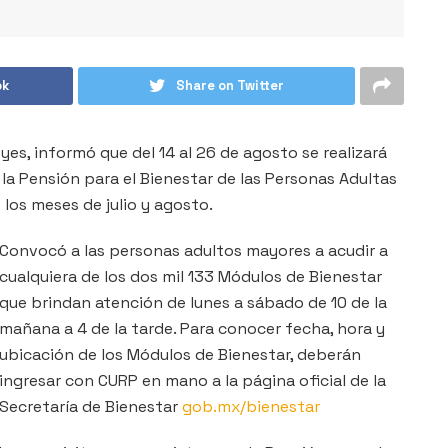
ok
Share on Twitter
yes, informó que del 14 al 26 de agosto se realizará
 la Pensión para el Bienestar de las Personas Adultas
los meses de julio y agosto.
Convocó a las personas adultos mayores a acudir a
cualquiera de los dos mil 133 Módulos de Bienestar
que brindan atención de lunes a sábado de 10 de la
mañana a 4 de la tarde. Para conocer fecha, hora y
ubicación de los Módulos de Bienestar, deberán
ingresar con CURP en mano a la página oficial de la
Secretaría de Bienestar
gob.mx/bienestar