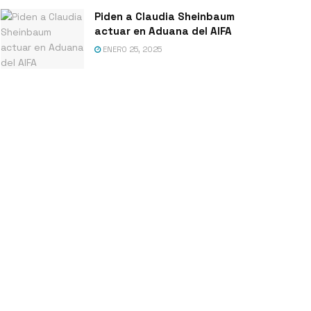
Piden a Claudia Sheinbaum
actuar en Aduana del AIFA
ENERO 25, 2025