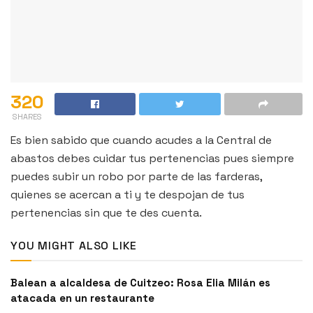
320
SHARES
Es bien sabido que cuando acudes a la Central de
abastos debes cuidar tus pertenencias pues siempre
puedes subir un robo por parte de las farderas,
quienes se acercan a ti y te despojan de tus
pertenencias sin que te des cuenta.
YOU MIGHT ALSO LIKE
Balean a alcaldesa de Cuitzeo: Rosa Elia Milán es
atacada en un restaurante