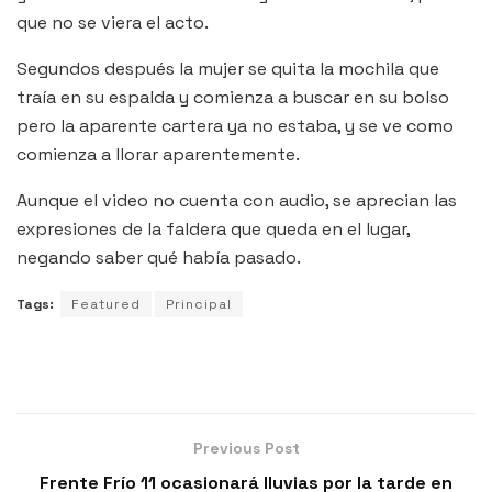
que no se viera el acto.
Segundos después la mujer se quita la mochila que
traía en su espalda y comienza a buscar en su bolso
pero la aparente cartera ya no estaba, y se ve como
comienza a llorar aparentemente.
Aunque el video no cuenta con audio, se aprecian las
expresiones de la faldera que queda en el lugar,
negando saber qué había pasado.
Tags:
Featured
Principal
Previous Post
Frente Frío 11 ocasionará lluvias por la tarde en