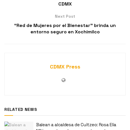
CDMX
Next Post
“Red de Mujeres por el Bienestar” brinda un
entorno seguro en Xochimilco
CDMX Press
RELATED NEWS
Balean a alcaldesa de Cuitzeo: Rosa Elia