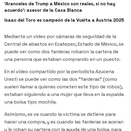
‘Aranceles de Trump a México son reales, si no hay
acuerdo’: asesor de la Casa Blanca
Isaac del Toro es campeón de la Vuelta a Austria 2025
Mediante un video por cámaras de seguridad de la
Central de abastos en Ecatepec, Estado de México, se
puede ver como dos farderas robaron la cartera de
una persona que estaban comprando en un puesto.
En el video compartido por la periodista Azucena
Uresti se puede ver como las dos “farderas” (como
suelen llamar a quienes cometen este tipo de robos),
estaban siguiendo a una mujer que lleva en la espalda
una bolsa tipo mochila.
Asimismo, se ve cuando la víctima se detiene para
hacer una compra, y es cuando las farderas se aceran
y le roban su cartera con la ayuda de una bolsa, para