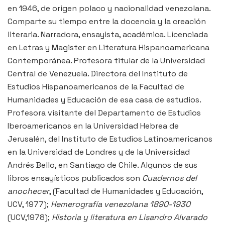
en 1946, de origen polaco y nacionalidad venezolana.
Comparte su tiempo entre la docencia y la creación
literaria. Narradora, ensayista, académica. Licenciada
en Letras y Magister en Literatura Hispanoamericana
Contemporánea. Profesora titular de la Universidad
Central de Venezuela. Directora del Instituto de
Estudios Hispanoamericanos de la Facultad de
Humanidades y Educación de esa casa de estudios.
Profesora visitante del Departamento de Estudios
Iberoamericanos en la Universidad Hebrea de
Jerusalén, del Instituto de Estudios Latinoamericanos
en la Universidad de Londres y de la Universidad
Andrés Bello, en Santiago de Chile. Algunos de sus
libros ensayísticos publicados son
Cuadernos del
anochecer
, (Facultad de Humanidades y Educación,
UCV, 1977);
Hemerografía venezolana 1890-1930
(UCV,1978);
Historia y literatura en Lisandro Alvarado