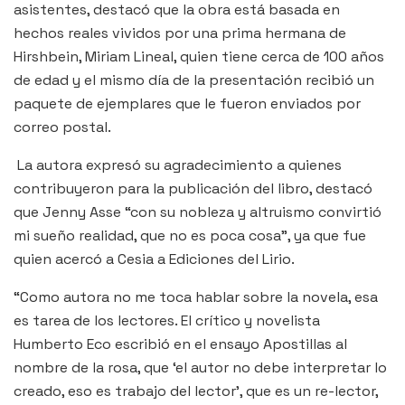
asistentes, destacó que la obra está basada en
hechos reales vividos por una prima hermana de
Hirshbein, Miriam Lineal, quien tiene cerca de 100 años
de edad y el mismo día de la presentación recibió un
paquete de ejemplares que le fueron enviados por
correo postal.
La autora expresó su agradecimiento a quienes
contribuyeron para la publicación del libro, destacó
que Jenny Asse “con su nobleza y altruismo convirtió
mi sueño realidad, que no es poca cosa”, ya que fue
quien acercó a Cesia a Ediciones del Lirio.
“Como autora no me toca hablar sobre la novela, esa
es tarea de los lectores. El crítico y novelista
Humberto Eco escribió en el ensayo Apostillas al
nombre de la rosa, que ‘el autor no debe interpretar lo
creado, eso es trabajo del lector’, que es un re-lector,