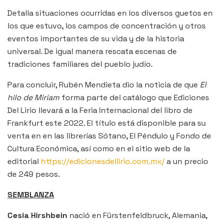
Detalla situaciones ocurridas en los diversos guetos en
los que estuvo, los campos de concentración y otros
eventos importantes de su vida y de la historia
universal. De igual manera rescata escenas de
tradiciones familiares del pueblo judío.
Para concluir, Rubén Mendieta dio la noticia de que
El
hilo de Miriam
forma parte del catálogo que Ediciones
Del Lirio llevará a la Feria Internacional del libro de
Frankfurt este 2022. El título está disponible para su
venta en en las librerías Sótano, El Péndulo y Fondo de
Cultura Económica, así como en el sitio web de la
editorial
https://edicionesdellirio.com.mx/
a un precio
de 249 pesos.
SEMBLANZA
Cesia Hirshbein
nació en Fürstenfeldbruck, Alemania,