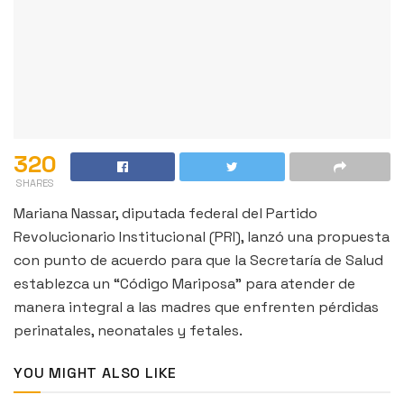
320
SHARES
Mariana Nassar, diputada federal del Partido
Revolucionario Institucional (PRI), lanzó una propuesta
con punto de acuerdo para que la Secretaría de Salud
establezca un “Código Mariposa” para atender de
manera integral a las madres que enfrenten pérdidas
perinatales, neonatales y fetales.
YOU MIGHT ALSO LIKE