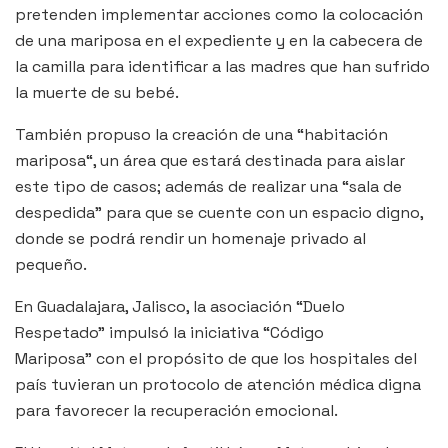
pretenden implementar acciones como la colocación
de una mariposa en el expediente y en la cabecera de
la camilla para identificar a las madres que han sufrido
la muerte de su bebé.
También propuso la creación de una “habitación
mariposa“, un área que estará destinada para aislar
este tipo de casos; además de realizar una “sala de
despedida” para que se cuente con un espacio digno,
donde se podrá rendir un homenaje privado al
pequeño.
En Guadalajara, Jalisco, la asociación “Duelo
Respetado” impulsó la iniciativa “Código
Mariposa” con el propósito de que los hospitales del
país tuvieran un protocolo de atención médica digna
para favorecer la recuperación emocional.