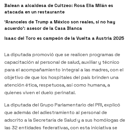
Balean a alcaldesa de Cuitzeo: Rosa Elia Milán es
atacada en un restaurante
‘Aranceles de Trump a México son reales, si no hay
acuerdo’: asesor de la Casa Blanca
Isaac del Toro es campeón de la Vuelta a Austria 2025
La diputada promovió que se realicen programas de
capacitación al personal de salud, auxiliar y técnico
para el acompañamiento integral a las madres, con el
objetivo de que los hospitales del país brinden una
atención ética, respetuosa, así como humana, a
quienes viven el duelo perinatal.
La diputada del Grupo Parlamentario del PRI, explicó
que además del adiestramiento al personal de
adscrito a la Secretaría de Salud y a sus homólogas de
las 32 entidades federativas, con esta iniciativa se