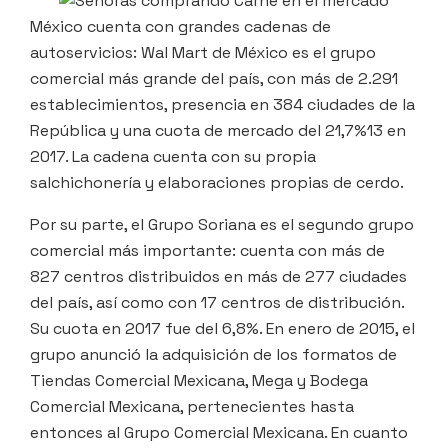
México cuenta con grandes cadenas de
autoservicios: Wal Mart de México es el grupo
comercial más grande del país, con más de 2.291
establecimientos, presencia en 384 ciudades de la
República y una cuota de mercado del 21,7%13 en
2017. La cadena cuenta con su propia
salchichonería y elaboraciones propias de cerdo.
Por su parte, el Grupo Soriana es el segundo grupo
comercial más importante: cuenta con más de
827 centros distribuidos en más de 277 ciudades
del país, así como con 17 centros de distribución.
Su cuota en 2017 fue del 6,8%. En enero de 2015, el
grupo anunció la adquisición de los formatos de
Tiendas Comercial Mexicana, Mega y Bodega
Comercial Mexicana, pertenecientes hasta
entonces al Grupo Comercial Mexicana. En cuanto