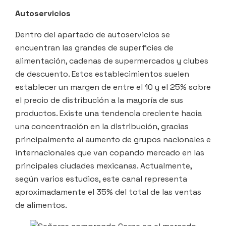
Autoservicios
Dentro del apartado de autoservicios se
encuentran las grandes de superficies de
alimentación, cadenas de supermercados y clubes
de descuento. Estos establecimientos suelen
establecer un margen de entre el 10 y el 25% sobre
el precio de distribución a la mayoría de sus
productos. Existe una tendencia creciente hacia
una concentración en la distribución, gracias
principalmente al aumento de grupos nacionales e
internacionales que van copando mercado en las
principales ciudades mexicanas. Actualmente,
según varios estudios, este canal representa
aproximadamente el 35% del total de las ventas
de alimentos.