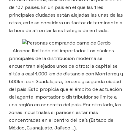
de 137 países. En un país en el que las tres
principales ciudades están alejadas las unas de las
otras, este se considera un factor determinante a
la hora de afrontar la estrategia de entrada.
– Alcance limitado del importador. Los núcleos
principales de la distribución moderna se
encuentran alejados unos de otros: la capital se
sitúa a casi 1.000 km de distancia con Monterrey y
500km con Guadalajara, tercera y segunda ciudad
del país. Esto propicia que el ámbito de actuación
del agente importador o distribuidor se limite a
una región en concreto del país. Por otro lado, las
zonas industriales sí parecen estar más
concentradas en el centro del país (Estado de
México, Guanajuato, Jalisco…).