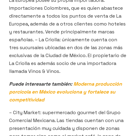
La Europea posee su propia importadora:
Importaciones Colombres, que es quien abastece
directamente a todos los puntos de venta de La
Europea, además de a otros clientes como hoteles
y restaurantes. Vende principalmente marcas
españolas. – La Criolla: únicamente cuenta con
tres sucursales ubicadas en dos de las zonas más
exclusivas de la Ciudad de México. El propietario de
La Criolla es además socio de una importadora
llamada Vinos & Vinos.
Puede interesarte también:
Moderna producción
porcícola en México evoluciona y fortalece su
competitividad
– City Market: supermercado gourmet del Grupo
Comercial Mexicana. Las tiendas cuentan con una
presentación muy cuidada y disponen de zonas