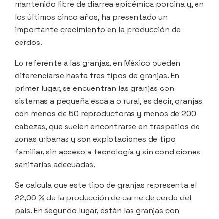
mantenido libre de diarrea epidémica porcina y, en
los últimos cinco años, ha presentado un
importante crecimiento en la producción de
cerdos.
Lo referente a las granjas, en México pueden
diferenciarse hasta tres tipos de granjas. En
primer lugar, se encuentran las granjas con
sistemas a pequeña escala o rural, es decir, granjas
con menos de 50 reproductoras y menos de 200
cabezas, que suelen encontrarse en traspatios de
zonas urbanas y son explotaciones de tipo
familiar, sin acceso a tecnología y sin condiciones
sanitarias adecuadas.
Se calcula que este tipo de granjas representa el
22,06 % de la producción de carne de cerdo del
país. En segundo lugar, están las granjas con