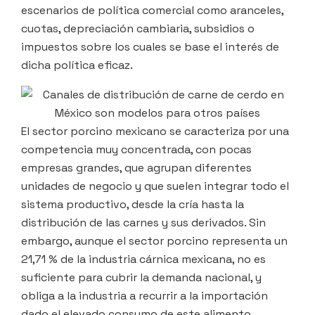
escenarios de política comercial como aranceles,
cuotas, depreciación cambiaria, subsidios o
impuestos sobre los cuales se base el interés de
dicha política eficaz.
El sector porcino mexicano se caracteriza por una
competencia muy concentrada, con pocas
empresas grandes, que agrupan diferentes
unidades de negocio y que suelen integrar todo el
sistema productivo, desde la cría hasta la
distribución de las carnes y sus derivados. Sin
embargo, aunque el sector porcino representa un
21,71 % de la industria cárnica mexicana, no es
suficiente para cubrir la demanda nacional, y
obliga a la industria a recurrir a la importación
dado el elevado consumo de este alimento.