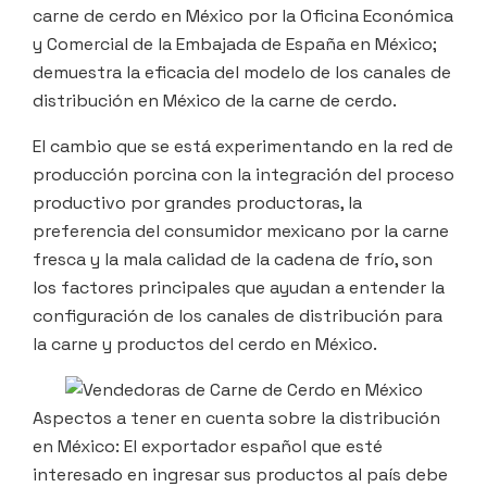
carne de cerdo en México por la Oficina Económica
y Comercial de la Embajada de España en México;
demuestra la eficacia del modelo de los canales de
distribución en México de la carne de cerdo.
El cambio que se está experimentando en la red de
producción porcina con la integración del proceso
productivo por grandes productoras, la
preferencia del consumidor mexicano por la carne
fresca y la mala calidad de la cadena de frío, son
los factores principales que ayudan a entender la
configuración de los canales de distribución para
la carne y productos del cerdo en México.
Aspectos a tener en cuenta sobre la distribución
en México: El exportador español que esté
interesado en ingresar sus productos al país debe