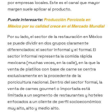
por empresas locales. Este es el canal que mayor
margen suele aplicar al producto.
Puede interesarte:
Producción Porcícola en
México por su calidad crece en el Mercado Mundial
Por su lado, el sector de la restauración en México
se puede dividir en dos grupos claramente
diferenciados: el sector informal y el formal. El
sector informal representa la comida rápida
mexicana (muchas veces, en la calle), en la que la
venta de platillos con base de carne se centra
exclusivamente en la procedente de la
porcicultura nacional. Dentro del sector formal, la
venta de carnes gourmet o importada está
limitada a un segmento de restaurantes y hoteles
enfocados a un cliente de perfil socioeconómico
muy alto, alto y medio alto.