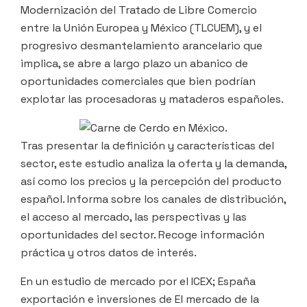
Modernización del Tratado de Libre Comercio
entre la Unión Europea y México (TLCUEM), y el
progresivo desmantelamiento arancelario que
implica, se abre a largo plazo un abanico de
oportunidades comerciales que bien podrían
explotar las procesadoras y mataderos españoles.
Tras presentar la definición y características del
sector, este estudio analiza la oferta y la demanda,
así como los precios y la percepción del producto
español. Informa sobre los canales de distribución,
el acceso al mercado, las perspectivas y las
oportunidades del sector. Recoge información
práctica y otros datos de interés.
En un estudio de mercado por el ICEX; España
exportación e inversiones de El mercado de la