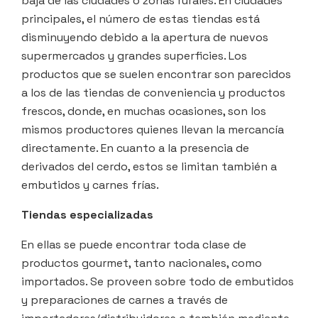
baja de las ciudades o zonas rurales. En ciudades
principales, el número de estas tiendas está
disminuyendo debido a la apertura de nuevos
supermercados y grandes superficies. Los
productos que se suelen encontrar son parecidos
a los de las tiendas de conveniencia y productos
frescos, donde, en muchas ocasiones, son los
mismos productores quienes llevan la mercancía
directamente. En cuanto a la presencia de
derivados del cerdo, estos se limitan también a
embutidos y carnes frías.
Tiendas especializadas
En ellas se puede encontrar toda clase de
productos gourmet, tanto nacionales, como
importados. Se proveen sobre todo de embutidos
y preparaciones de carnes a través de