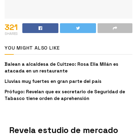
321
SHARES
YOU MIGHT ALSO LIKE
Balean a alcaldesa de Cuitzeo: Rosa Elia Milán es
atacada en un restaurante
Lluvias muy fuertes en gran parte del país
Prófugo: Revelan que ex secretario de Seguridad de
Tabasco tiene orden de aprehensión
Revela estudio de mercado