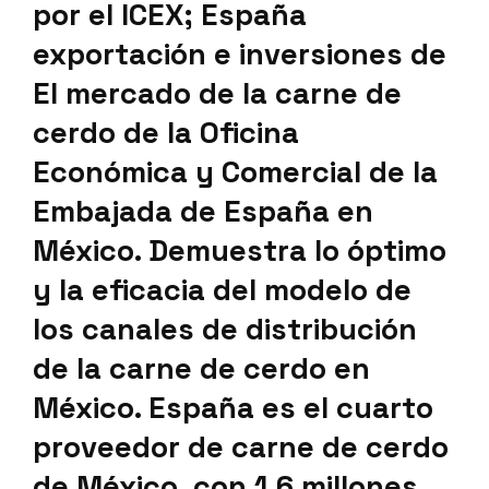
por el ICEX; España
exportación e inversiones de
El mercado de la carne de
cerdo de la Oficina
Económica y Comercial de la
Embajada de España en
México. Demuestra lo óptimo
y la eficacia del modelo de
los canales de distribución
de la carne de cerdo en
México. España es el cuarto
proveedor de carne de cerdo
de México, con 1,6 millones