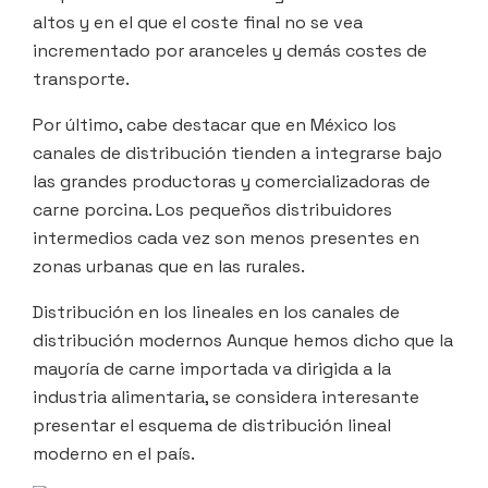
altos y en el que el coste final no se vea
incrementado por aranceles y demás costes de
transporte.
Por último, cabe destacar que en México los
canales de distribución tienden a integrarse bajo
las grandes productoras y comercializadoras de
carne porcina. Los pequeños distribuidores
intermedios cada vez son menos presentes en
zonas urbanas que en las rurales.
Distribución en los lineales en los canales de
distribución modernos Aunque hemos dicho que la
mayoría de carne importada va dirigida a la
industria alimentaria, se considera interesante
presentar el esquema de distribución lineal
moderno en el país.