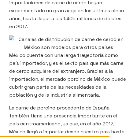
importaciones de carne de cerdo hayan
experimentado un gran auge en los últimos cinco
años, hasta llegar a los 1.405 millones de dólares
en 2017.
México cuenta con una larga trayectoria como
país importador, y es el sexto país que más carne
de cerdo adquiere del extranjero. Gracias a la
importación, el mercado porcino de México puede
cubrir gran parte de las necesidades de la
población y de la industria alimentaria.
La carne de porcino procedente de España
también tiene una presencia importante en el
país centroamericano, ya que, en el año 2017,
México llegó a importar desde nuestro país hasta