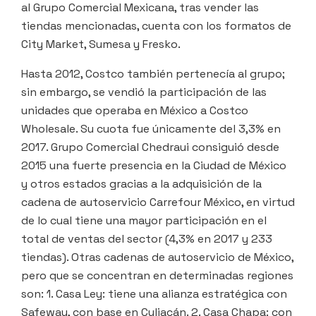
al Grupo Comercial Mexicana, tras vender las
tiendas mencionadas, cuenta con los formatos de
City Market, Sumesa y Fresko.
Hasta 2012, Costco también pertenecía al grupo;
sin embargo, se vendió la participación de las
unidades que operaba en México a Costco
Wholesale. Su cuota fue únicamente del 3,3% en
2017. Grupo Comercial Chedraui consiguió desde
2015 una fuerte presencia en la Ciudad de México
y otros estados gracias a la adquisición de la
cadena de autoservicio Carrefour México, en virtud
de lo cual tiene una mayor participación en el
total de ventas del sector (4,3% en 2017 y 233
tiendas). Otras cadenas de autoservicio de México,
pero que se concentran en determinadas regiones
son: 1. Casa Ley: tiene una alianza estratégica con
Safeway, con base en Culiacán. 2. Casa Chapa: con