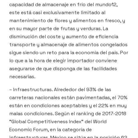
capacidad de almacenaje en frío del mundo12,
este está casi exclusivamente limitado al
mantenimiento de flores y alimentos en fresco, y
en su mayor parte de frutas y verduras. La
disminución del coste y aumento de eficiencia
transporte y almacenaje de alimentos congelados
sigue siendo un reto para la economía del país. Por
lo que a la hora de elegir importador conviene
asegurarse de que disponga de las facilidades
necesarias.
– Infraestructuras. Alrededor del 93% de las
carreteras nacionales están pavimentadas, el 70%
están en condiciones aceptables y el 22% en muy
malas condiciones. Según el ranking de 2017-2018
“Global Competitiveness Index” del World
Economic Forum, en la categoría de
infraestructuras, México se sitúa en la posición 62