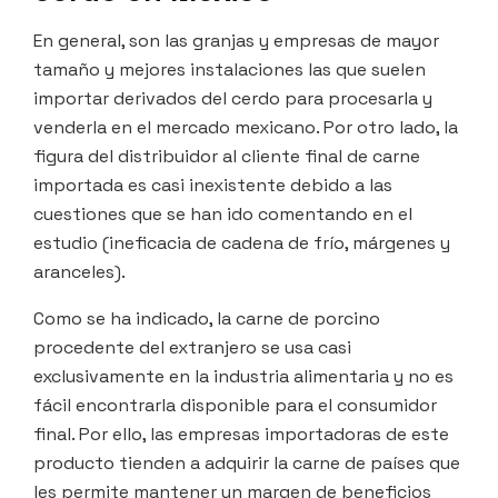
En general, son las granjas y empresas de mayor
tamaño y mejores instalaciones las que suelen
importar derivados del cerdo para procesarla y
venderla en el mercado mexicano. Por otro lado, la
figura del distribuidor al cliente final de carne
importada es casi inexistente debido a las
cuestiones que se han ido comentando en el
estudio (ineficacia de cadena de frío, márgenes y
aranceles).
Como se ha indicado, la carne de porcino
procedente del extranjero se usa casi
exclusivamente en la industria alimentaria y no es
fácil encontrarla disponible para el consumidor
final. Por ello, las empresas importadoras de este
producto tienden a adquirir la carne de países que
les permite mantener un margen de beneficios