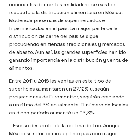
conocer las diferentes realidades que existen
respecto a la distribución alimentaria en México: –
Moderada presencia de supermercados e
hipermercados en el país. La mayor parte de la
distribución de carne del país se sigue
produciendo en tiendas tradicionales y mercados
de abasto. Aun así, las grandes superficies han ido
ganando importancia en la distribución y venta de
alimentos.
Entre 2011 y 2016 las ventas en este tipo de
superficies aumentaron un 27,12% y, según
proyecciones de Euromonitor, seguirán creciendo
a un ritmo del 3% anualmente. El número de locales
en dicho período aumentó un 23,3%.
– Escaso desarrollo de la cadena de frío. Aunque
México se sitúe como séptimo país con mayor