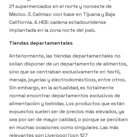
21 supermercados en el norte y noroeste de
México. 3. Calimax: con base en Tijuana y Baja
California. 4. HEB: cadena estadounidense
implantada en la zona norte del país.
Tiendas departamentales
Anteriormente, las tiendas departamentales no
solían disponer de un departamento de alimentos,
sino que se centraban exclusivamente en textil,
menaje, joyerías y electrodomésticos, entre otros.
Sin embargo, en la actualidad, es totalmente
normal encontrar departamentos exclusivos de
alimentación y bebidas. Los productos que están
expuestos suelen ser de precios más elevados, ya
sea por ser de mayor calidad, o porque se perciben
en muchas ocasiones como singulares. Las más
relevantes son Liverpool (con 127