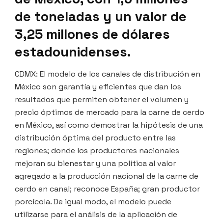
de toneladas y un valor de
3,25 millones de dólares
estadounidenses.
CDMX: El modelo de los canales de distribución en
México son garantía y eficientes que dan los
resultados que permiten obtener el volumen y
precio óptimos de mercado para la carne de cerdo
en México, así como demostrar la hipótesis de una
distribución óptima del producto entre las
regiones; donde los productores nacionales
mejoran su bienestar y una política al valor
agregado a la producción nacional de la carne de
cerdo en canal; reconoce España; gran productor
porcícola. De igual modo, el modelo puede
utilizarse para el análisis de la aplicación de