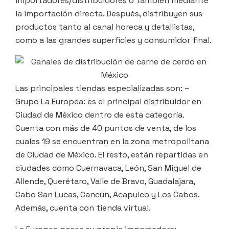
importadores/distribuidores o también mediante
la importación directa. Después, distribuyen sus
productos tanto al canal horeca y detallistas,
como a las grandes superficies y consumidor final.
Las principales tiendas especializadas son: –
Grupo La Europea: es el principal distribuidor en
Ciudad de México dentro de esta categoría.
Cuenta con más de 40 puntos de venta, de los
cuales 19 se encuentran en la zona metropolitana
de Ciudad de México. El resto, están repartidas en
ciudades como Cuernavaca, León, San Miguel de
Allende, Querétaro, Valle de Bravo, Guadalajara,
Cabo San Lucas, Cancún, Acapulco y Los Cabos.
Además, cuenta con tienda virtual.