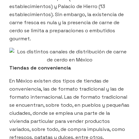
establecimientos) y Palacio de Hierro (13
establecimientos). Sin embargo, la existencia de
carne fresca es nula y la presencia de carne de
cerdo se limita a preparaciones o embutidos
gourmet.
Tiendas de conveniencia
En México existen dos tipos de tiendas de
conveniencia, las de formato tradicional y las de
formato internacional. Las de formato tradicional
se encuentran, sobre todo, en pueblos y pequeñas
ciudades, donde se emplea una parte de la
vivienda particular para vender productos
variados, sobre todo, de compra impulsiva, como
refrescos, patatas y dulces, entre otros.