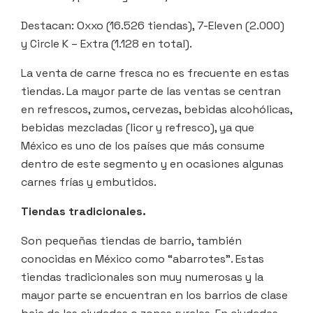
Destacan: Oxxo (16.526 tiendas), 7-Eleven (2.000)
y Circle K – Extra (1.128 en total).
La venta de carne fresca no es frecuente en estas
tiendas. La mayor parte de las ventas se centran
en refrescos, zumos, cervezas, bebidas alcohólicas,
bebidas mezcladas (licor y refresco), ya que
México es uno de los países que más consume
dentro de este segmento y en ocasiones algunas
carnes frías y embutidos.
Tiendas tradicionales.
Son pequeñas tiendas de barrio, también
conocidas en México como “abarrotes”. Estas
tiendas tradicionales son muy numerosas y la
mayor parte se encuentran en los barrios de clase