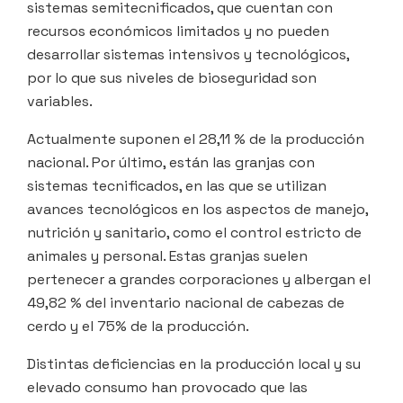
sistemas semitecnificados, que cuentan con
recursos económicos limitados y no pueden
desarrollar sistemas intensivos y tecnológicos,
por lo que sus niveles de bioseguridad son
variables.
Actualmente suponen el 28,11 % de la producción
nacional. Por último, están las granjas con
sistemas tecnificados, en las que se utilizan
avances tecnológicos en los aspectos de manejo,
nutrición y sanitario, como el control estricto de
animales y personal. Estas granjas suelen
pertenecer a grandes corporaciones y albergan el
49,82 % del inventario nacional de cabezas de
cerdo y el 75% de la producción.
Distintas deficiencias en la producción local y su
elevado consumo han provocado que las