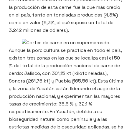
la producción de esta carne fue la que más creció
en el país, tanto en toneladas producidas (4,8%)
como en valor (9,3%, el qué supuso un total de
3.242 millones de dólares).
Aunque la porcicultura se practica en todo el país,
existen tres zonas en las que se localiza casi el 50
% del total de la producción nacional de carne de
cerdo: Jalisco, con 301,15 kt (kilotoneladas),
Sonora (261,76 kt) y Puebla (165,56 kt). Esta última
y la zona de Yucatán están liderando el auge de la
producción nacional, y experimentan las mayores
tasas de crecimiento: 35,5 % y 32,1 %
respectivamente. En Yucatán, debido a su
bioseguridad natural como península y a las
estrictas medidas de bioseguridad aplicadas, se ha