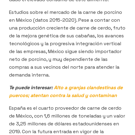
Estudios sobre el mercado de la carne de porcino
en México (datos 2015-2020). Pese a contar con
una producción creciente de carne de cerdo, fruto
de la mejora genética de sus cabañas, los avances
tecnológicos y la progresiva integración vertical
de las empresas, México sigue siendo importador
neto de porcino, y muy dependiente de las
compras a sus vecinos del norte para atender la
demanda interna.
Te puede interesar:
Alto a granjas clandestinas de
puercos; atentan contra la salud y contaminan
España es el cuarto proveedor de carne de cerdo
de México, con 1,6 millones de toneladas y un valor
de 3,25 millones de dólares estadounidenses en
2019. Con la futura entrada en vigor de la