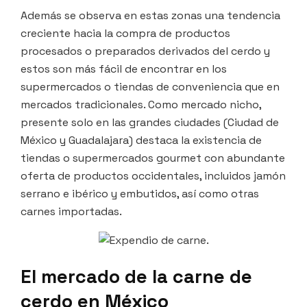
Además se observa en estas zonas una tendencia
creciente hacia la compra de productos
procesados o preparados derivados del cerdo y
estos son más fácil de encontrar en los
supermercados o tiendas de conveniencia que en
mercados tradicionales. Como mercado nicho,
presente solo en las grandes ciudades (Ciudad de
México y Guadalajara) destaca la existencia de
tiendas o supermercados gourmet con abundante
oferta de productos occidentales, incluidos jamón
serrano e ibérico y embutidos, así como otras
carnes importadas.
El mercado de la carne de
cerdo en México