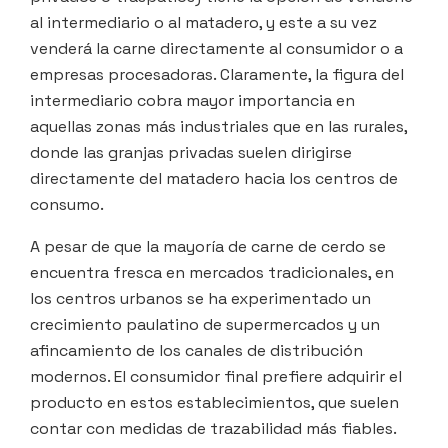
al intermediario o al matadero, y este a su vez
venderá la carne directamente al consumidor o a
empresas procesadoras. Claramente, la figura del
intermediario cobra mayor importancia en
aquellas zonas más industriales que en las rurales,
donde las granjas privadas suelen dirigirse
directamente del matadero hacia los centros de
consumo.
A pesar de que la mayoría de carne de cerdo se
encuentra fresca en mercados tradicionales, en
los centros urbanos se ha experimentado un
crecimiento paulatino de supermercados y un
afincamiento de los canales de distribución
modernos. El consumidor final prefiere adquirir el
producto en estos establecimientos, que suelen
contar con medidas de trazabilidad más fiables.