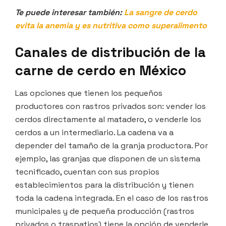
Te puede interesar también:
La sangre de cerdo
evita la anemia y es nutritiva como superalimento
Canales de distribución de la
carne de cerdo en México
Las opciones que tienen los pequeños
productores con rastros privados son: vender los
cerdos directamente al matadero, o venderle los
cerdos a un intermediario. La cadena va a
depender del tamaño de la granja productora. Por
ejemplo, las granjas que disponen de un sistema
tecnificado, cuentan con sus propios
establecimientos para la distribución y tienen
toda la cadena integrada. En el caso de los rastros
municipales y de pequeña producción (rastros
privados o traspatios) tiene la opción de venderle