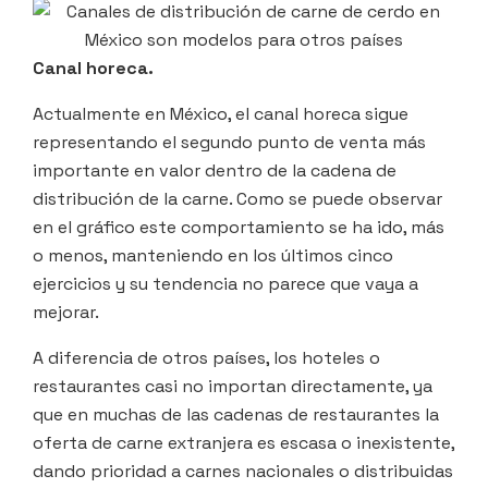
Canal horeca.
Actualmente en México, el canal horeca sigue
representando el segundo punto de venta más
importante en valor dentro de la cadena de
distribución de la carne. Como se puede observar
en el gráfico este comportamiento se ha ido, más
o menos, manteniendo en los últimos cinco
ejercicios y su tendencia no parece que vaya a
mejorar.
A diferencia de otros países, los hoteles o
restaurantes casi no importan directamente, ya
que en muchas de las cadenas de restaurantes la
oferta de carne extranjera es escasa o inexistente,
dando prioridad a carnes nacionales o distribuidas