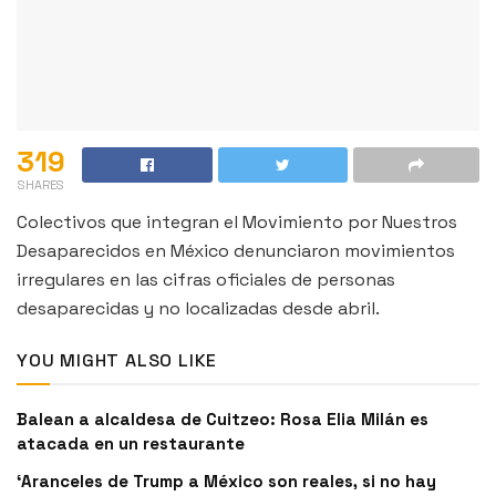
319
SHARES
Colectivos que integran el Movimiento por Nuestros
Desaparecidos en México denunciaron movimientos
irregulares en las cifras oficiales de personas
desaparecidas y no localizadas desde abril.
YOU MIGHT ALSO LIKE
Balean a alcaldesa de Cuitzeo: Rosa Elia Milán es
atacada en un restaurante
‘Aranceles de Trump a México son reales, si no hay