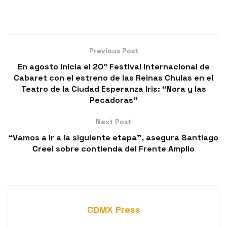
Previous Post
En agosto inicia el 20º Festival Internacional de
Cabaret con el estreno de las Reinas Chulas en el
Teatro de la Ciudad Esperanza Iris: “Nora y las
Pecadoras”
Next Post
“Vamos a ir a la siguiente etapa”, asegura Santiago
Creel sobre contienda del Frente Amplio
CDMX Press