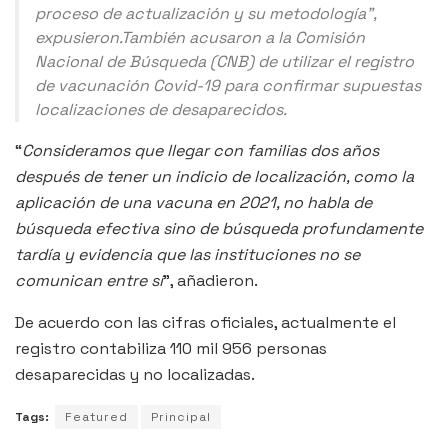
proceso de actualización y su metodología”,
expusieron.También acusaron a la Comisión
Nacional de Búsqueda (CNB) de utilizar el registro
de vacunación Covid-19 para confirmar supuestas
localizaciones de desaparecidos.
“
Consideramos que llegar con familias dos años
después de tener un indicio de localización, como la
aplicación de una vacuna en 2021, no habla de
búsqueda efectiva sino de búsqueda profundamente
tardía y evidencia que las instituciones no se
comunican entre sí
”, añadieron.
De acuerdo con las cifras oficiales, actualmente el
registro contabiliza 110 mil 956 personas
desaparecidas y no localizadas.
Tags:
Featured
Principal