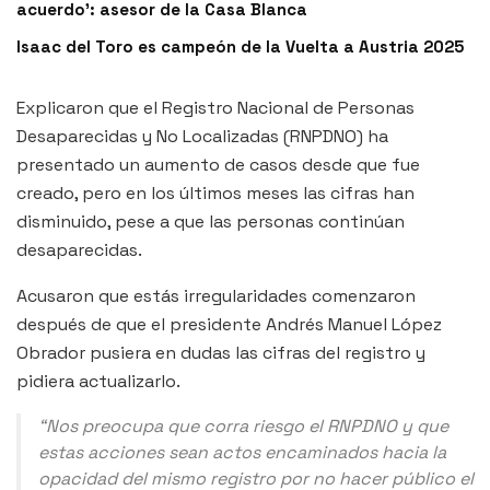
acuerdo’: asesor de la Casa Blanca
Isaac del Toro es campeón de la Vuelta a Austria 2025
Explicaron que el Registro Nacional de Personas
Desaparecidas y No Localizadas (RNPDNO) ha
presentado un aumento de casos desde que fue
creado, pero en los últimos meses las cifras han
disminuido, pese a que las personas continúan
desaparecidas.
Acusaron que estás irregularidades comenzaron
después de que el presidente Andrés Manuel López
Obrador pusiera en dudas las cifras del registro y
pidiera actualizarlo.
“Nos preocupa que corra riesgo el RNPDNO y que
estas acciones sean actos encaminados hacia la
opacidad del mismo registro por no hacer público el