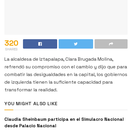
320
SHARES
La alcaldesa de Iztapalapa, Clara Brugada Molina,
refrendó su compromiso con el cambio y dijo que para
combatir las desigualdades en la capital, los gobiernos
de izquierda tienen la suficiente capacidad para
transformar la realidad.
YOU MIGHT ALSO LIKE
Claudia Sheinbaum participa en el Simulacro Nacional
desde Palacio Nacional