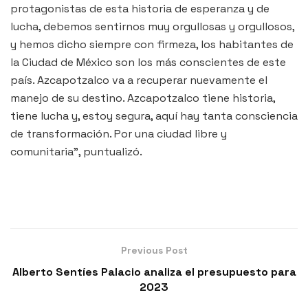
protagonistas de esta historia de esperanza y de
lucha, debemos sentirnos muy orgullosas y orgullosos,
y hemos dicho siempre con firmeza, los habitantes de
la Ciudad de México son los más conscientes de este
país. Azcapotzalco va a recuperar nuevamente el
manejo de su destino. Azcapotzalco tiene historia,
tiene lucha y, estoy segura, aquí hay tanta consciencia
de transformación. Por una ciudad libre y
comunitaria”, puntualizó.
Previous Post
Alberto Sentíes Palacio analiza el presupuesto para
2023