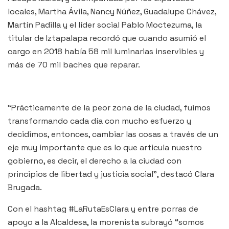
locales, Martha Ávila, Nancy Núñez, Guadalupe Chávez,
Martín Padilla y el líder social Pablo Moctezuma, la
titular de Iztapalapa recordó que cuando asumió el
cargo en 2018 había 58 mil luminarias inservibles y
más de 70 mil baches que reparar.
“Prácticamente de la peor zona de la ciudad, fuimos
transformando cada día con mucho esfuerzo y
decidimos, entonces, cambiar las cosas a través de un
eje muy importante que es lo que articula nuestro
gobierno, es decir, el derecho a la ciudad con
principios de libertad y justicia social”, destacó Clara
Brugada.
Con el hashtag #LaRutaEsClara y entre porras de
apoyo a la Alcaldesa, la morenista subrayó “somos