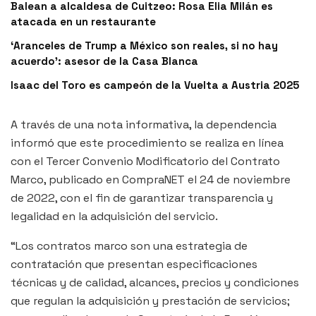
Balean a alcaldesa de Cuitzeo: Rosa Elia Milán es
atacada en un restaurante
‘Aranceles de Trump a México son reales, si no hay
acuerdo’: asesor de la Casa Blanca
Isaac del Toro es campeón de la Vuelta a Austria 2025
A través de una nota informativa, la dependencia
informó que este procedimiento se realiza en línea
con el Tercer Convenio Modificatorio del Contrato
Marco, publicado en CompraNET el 24 de noviembre
de 2022, con el fin de garantizar transparencia y
legalidad en la adquisición del servicio.
“Los contratos marco son una estrategia de
contratación que presentan especificaciones
técnicas y de calidad, alcances, precios y condiciones
que regulan la adquisición y prestación de servicios;