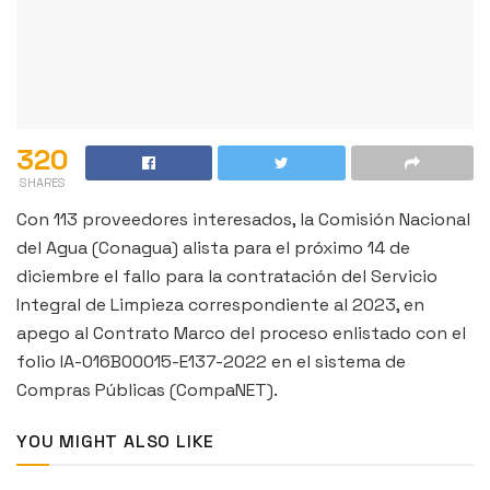
320
SHARES
Con 113 proveedores interesados, la Comisión Nacional
del Agua (Conagua) alista para el próximo 14 de
diciembre el fallo para la contratación del Servicio
Integral de Limpieza correspondiente al 2023, en
apego al Contrato Marco del proceso enlistado con el
folio IA-016B00015-E137-2022 en el sistema de
Compras Públicas (CompaNET).
YOU MIGHT ALSO LIKE