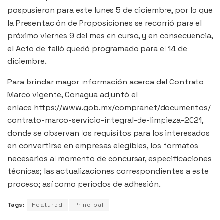
pospusieron para este lunes 5 de diciembre, por lo que
la Presentación de Proposiciones se recorrió para el
próximo viernes 9 del mes en curso, y en consecuencia,
el Acto de falló quedó programado para el 14 de
diciembre.
Para brindar mayor información acerca del Contrato
Marco vigente, Conagua adjuntó el
enlace https://www.gob.mx/compranet/documentos/
contrato-marco-servicio-integral-de-limpieza-2021,
donde se observan los requisitos para los interesados
en convertirse en empresas elegibles, los formatos
necesarios al momento de concursar, especificaciones
técnicas; las actualizaciones correspondientes a este
proceso; así como periodos de adhesión.
Tags:
Featured
Principal