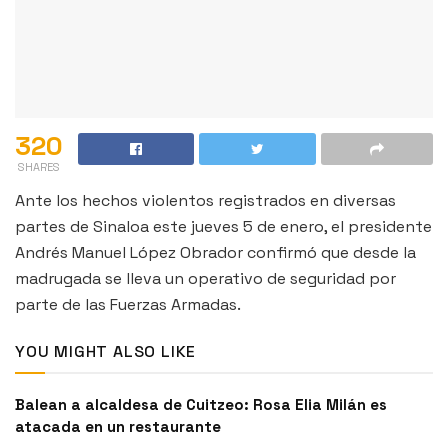
320
SHARES
Ante los hechos violentos registrados en diversas
partes de Sinaloa este jueves 5 de enero, el presidente
Andrés Manuel López Obrador confirmó que desde la
madrugada se lleva un operativo de seguridad por
parte de las Fuerzas Armadas.
YOU MIGHT ALSO LIKE
Balean a alcaldesa de Cuitzeo: Rosa Elia Milán es
atacada en un restaurante