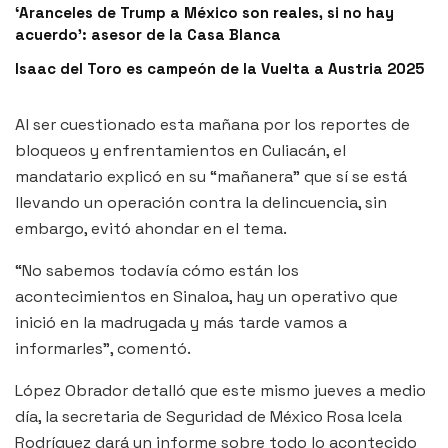
‘Aranceles de Trump a México son reales, si no hay
acuerdo’: asesor de la Casa Blanca
Isaac del Toro es campeón de la Vuelta a Austria 2025
Al ser cuestionado esta mañana por los reportes de
bloqueos y enfrentamientos en Culiacán, el
mandatario explicó en su “mañanera” que sí se está
llevando un operación contra la delincuencia, sin
embargo, evitó ahondar en el tema.
“No sabemos todavía cómo están los
acontecimientos en Sinaloa, hay un operativo que
inició en la madrugada y más tarde vamos a
informarles”, comentó.
López Obrador detalló que este mismo jueves a medio
día, la secretaria de Seguridad de México Rosa Icela
Rodríguez dará un informe sobre todo lo acontecido