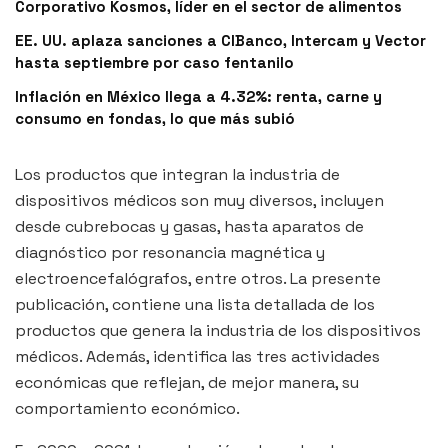
Corporativo Kosmos, líder en el sector de alimentos
EE. UU. aplaza sanciones a CIBanco, Intercam y Vector
hasta septiembre por caso fentanilo
Inflación en México llega a 4.32%: renta, carne y
consumo en fondas, lo que más subió
Los productos que integran la industria de
dispositivos médicos son muy diversos, incluyen
desde cubrebocas y gasas, hasta aparatos de
diagnóstico por resonancia magnética y
electroencefalógrafos, entre otros. La presente
publicación, contiene una lista detallada de los
productos que genera la industria de los dispositivos
médicos. Además, identifica las tres actividades
económicas que reflejan, de mejor manera, su
comportamiento económico.