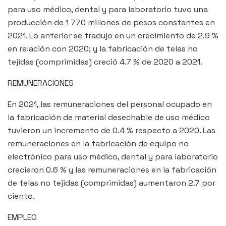
para uso médico, dental y para laboratorio tuvo una
producción de 1 770 millones de pesos constantes en
2021. Lo anterior se tradujo en un crecimiento de 2.9 %
en relación con 2020; y la fabricación de telas no
tejidas (comprimidas) creció 4.7 % de 2020 a 2021.
REMUNERACIONES
En 2021, las remuneraciones del personal ocupado en
la fabricación de material desechable de uso médico
tuvieron un incremento de 0.4 % respecto a 2020. Las
remuneraciones en la fabricación de equipo no
electrónico para uso médico, dental y para laboratorio
crecieron 0.6 % y las remuneraciones en la fabricación
de telas no tejidas (comprimidas) aumentaron 2.7 por
ciento.
EMPLEO