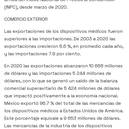
(INPC), desde marzo de 2020.
COMERCIO EXTERIOR
Las exportaciones de los dispositivos médicos fueron
superiores a las importaciones. De 2003 a 2020 las
exportaciones crecieron 8.6 %, en promedio cada año,
y las importaciones 7.9 por ciento.
En 2020 las exportaciones alcanzaron 10 668 millones
de dólares y las importaciones 5 244 millones de
dólares, con lo que se generó un saldo de la balanza
comercial superavitario de 5 424 millones de dólares
que impactó positivamente a la economía nacional.
México exportó 96.7 % del total de las mercancías de
los dispositivos médicos a Estados Unidos de América.
Este porcentaje equivale a 9 653 millones de dólares.
Las mercancías de la industria de los dispositivos