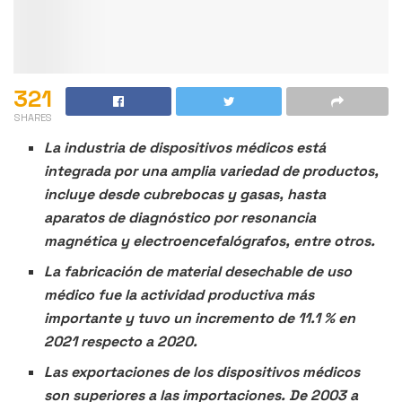
321
SHARES
La industria de dispositivos médicos está
integrada por una amplia variedad de productos,
incluye desde cubrebocas y gasas, hasta
aparatos de diagnóstico por resonancia
magnética y electroencefalógrafos, entre otros.
La fabricación de material desechable de uso
médico fue la actividad productiva más
importante y tuvo un incremento de 11.1 % en
2021 respecto a 2020.
Las exportaciones de los dispositivos médicos
son superiores a las importaciones. De 2003 a