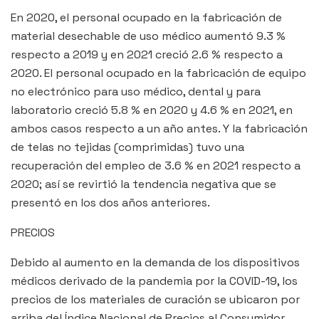
En 2020, el personal ocupado en la fabricación de
material desechable de uso médico aumentó 9.3 %
respecto a 2019 y en 2021 creció 2.6 % respecto a
2020. El personal ocupado en la fabricación de equipo
no electrónico para uso médico, dental y para
laboratorio creció 5.8 % en 2020 y 4.6 % en 2021, en
ambos casos respecto a un año antes. Y la fabricación
de telas no tejidas (comprimidas) tuvo una
recuperación del empleo de 3.6 % en 2021 respecto a
2020; así se revirtió la tendencia negativa que se
presentó en los dos años anteriores.
PRECIOS
Debido al aumento en la demanda de los dispositivos
médicos derivado de la pandemia por la COVID-19, los
precios de los materiales de curación se ubicaron por
arriba del Índice Nacional de Precios al Consumidor