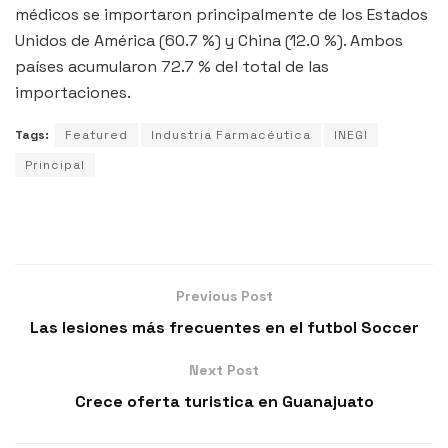
médicos se importaron principalmente de los Estados
Unidos de América (60.7 %) y China (12.0 %). Ambos
países acumularon 72.7 % del total de las
importaciones.
Tags:
Featured
Industria Farmacéutica
INEGI
Principal
Previous Post
Las lesiones más frecuentes en el futbol Soccer
Next Post
Crece oferta turistica en Guanajuato