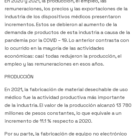
En 2020 y 2021, la producción, el empleo, las
remuneraciones, los precios y las exportaciones de la
industria de los dispositivos médicos presentaron
incrementos. Estos se debieron al aumento de la
demanda de productos de esta industria a causa de la
pandemia por la COVID – 19. Lo anterior contrasta con
lo ocurrido en la mayoría de las actividades
económicas: casi todas redujeron la producción, el
empleo y las remuneraciones en esos años.
PRODUCCIÓN
En 2021, la fabricación de material desechable de uso
médico fue la actividad productiva más importante
de la industria. El valor de la producción alcanzó 13 780
millones de pesos constantes, lo que equivale a un
incremento de 11.1 % respecto a 2020.
Por su parte, la fabricación de equipo no electrónico