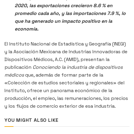
2020, las exportaciones crecieron 8.6 % en
promedio cada año, y las importaciones 7.9 %, lo
que ha generado un impacto positivo en la
economía.
El Instituto Nacional de Estadística y Geografía (INEGI)
y la Asociación Mexicana de Industrias Innovadoras de
Dispositivos Médicos, A.C. (AMID), presentan la
publicación
Conociendo la industria de dispositivos
médicos
que, además de formar parte de la
«Colección de estudios sectoriales y regionales» del
Instituto, ofrece un panorama económico de la
producción, el empleo, las remuneraciones, los precios
y los flujos de comercio exterior de esa industria.
YOU MIGHT ALSO LIKE