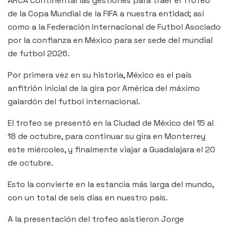
ARCA Continental las gestiones para traer el Trofeo
de la Copa Mundial de la FIFA a nuestra entidad; así
como a la Federación Internacional de Futbol Asociado
por la confianza en México para ser sede del mundial
de futbol 2026.
Por primera vez en su historia, México es el país
anfitrión inicial de la gira por América del máximo
galardón del futbol internacional.
El trofeo se presentó en la Ciudad de México del 15 al
18 de octubre, para continuar su gira en Monterrey
este miércoles, y finalmente viajar a Guadalajara el 20
de octubre.
Esto la convierte en la estancia más larga del mundo,
con un total de seis días en nuestro país.
A la presentación del trofeo asistieron Jorge