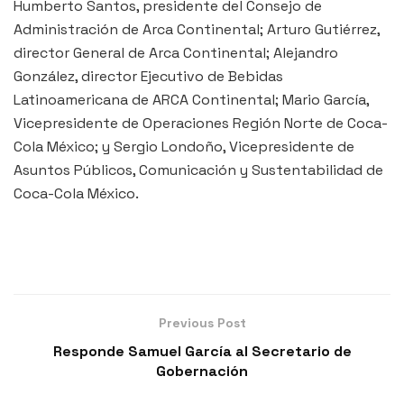
Humberto Santos, presidente del Consejo de
Administración de Arca Continental; Arturo Gutiérrez,
director General de Arca Continental; Alejandro
González, director Ejecutivo de Bebidas
Latinoamericana de ARCA Continental; Mario García,
Vicepresidente de Operaciones Región Norte de Coca-
Cola México; y Sergio Londoño, Vicepresidente de
Asuntos Públicos, Comunicación y Sustentabilidad de
Coca-Cola México.
Previous Post
Responde Samuel García al Secretario de
Gobernación