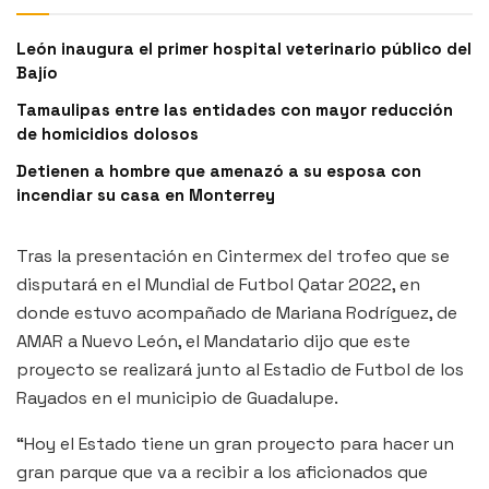
León inaugura el primer hospital veterinario público del
Bajío
Tamaulipas entre las entidades con mayor reducción
de homicidios dolosos
Detienen a hombre que amenazó a su esposa con
incendiar su casa en Monterrey
Tras la presentación en Cintermex del trofeo que se
disputará en el Mundial de Futbol Qatar 2022, en
donde estuvo acompañado de Mariana Rodríguez, de
AMAR a Nuevo León, el Mandatario dijo que este
proyecto se realizará junto al Estadio de Futbol de los
Rayados en el municipio de Guadalupe.
“Hoy el Estado tiene un gran proyecto para hacer un
gran parque que va a recibir a los aficionados que