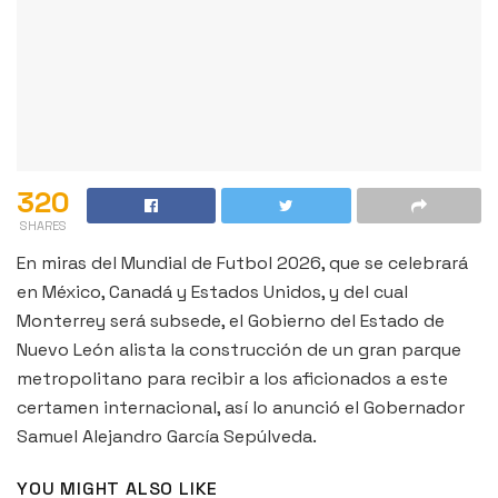
320
SHARES
En miras del Mundial de Futbol 2026, que se celebrará
en México, Canadá y Estados Unidos, y del cual
Monterrey será subsede, el Gobierno del Estado de
Nuevo León alista la construcción de un gran parque
metropolitano para recibir a los aficionados a este
certamen internacional, así lo anunció el Gobernador
Samuel Alejandro García Sepúlveda.
YOU MIGHT ALSO LIKE