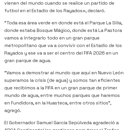
vienen del mundo cuando se realice un partido de
futbol en el Estadio de los Rayados», declaró.
“Toda esa área verde en donde está el Parque La Silla,
donde estaba Bosque Mágico, donde está La Pastora
vamos a integrarlo todo en un gran parque
metropolitano que va a convivir con el Estadio de los
Rayados y ese va a ser el centro del FIFA 2026 en un
gran parque de agua.
“Vamos a demostrar al mundo que aquí en Nuevo León
superamos la crisis (de agua) y somos tan eficientes
que recibimos a la FIFA en un gran parque de primer
mundo de agua, entre muchos parques que haremos
en Fundidora, en la Huasteca, entre otros sitios”,
agregó.
El Gobernador Samuel García Sepúlveda agradeció a