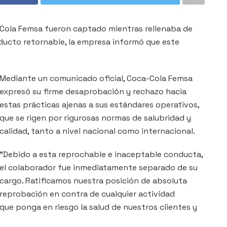
-Cola Femsa fueron captado mientras rellenaba de
oducto retornable, la empresa informó que este
Mediante un comunicado oficial, Coca-Cola Femsa
expresó su firme desaprobación y rechazo hacia
estas prácticas ajenas a sus estándares operativos,
que se rigen por rigurosas normas de salubridad y
calidad, tanto a nivel nacional como internacional.
“Debido a esta reprochable e inaceptable conducta,
el colaborador fue inmediatamente separado de su
cargo. Ratificamos nuestra posición de absoluta
reprobación en contra de cualquier actividad
que ponga en riesgo la salud de nuestros clientes y