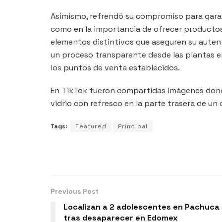
Asimismo, refrendó su compromiso para garanti
como en la importancia de ofrecer product
elementos distintivos que aseguren su auten
un proceso transparente desde las plantas e
los puntos de venta establecidos.
En TikTok fueron compartidas imágenes dond
vidrio con refresco en la parte trasera de un
Tags:
Featured
Principal
Previous Post
Localizan a 2 adolescentes en Pachuca
tras desaparecer en Edomex