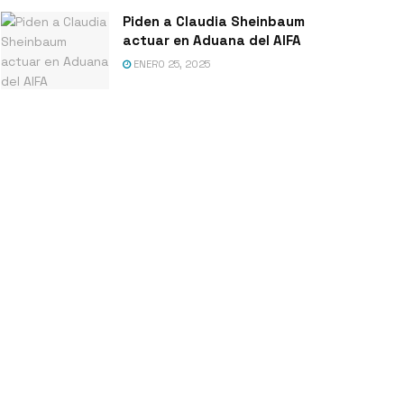
Piden a Claudia Sheinbaum
actuar en Aduana del AIFA
ENERO 25, 2025