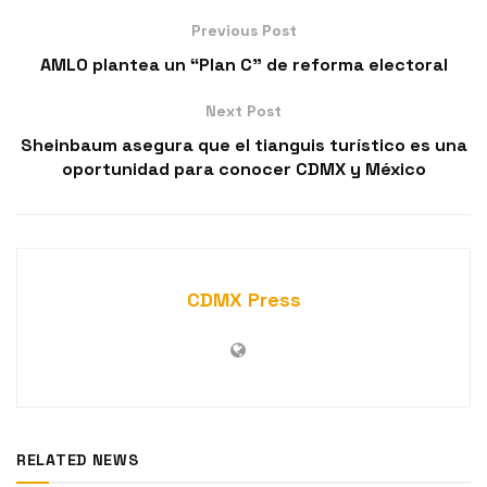
Previous Post
AMLO plantea un “Plan C” de reforma electoral
Next Post
Sheinbaum asegura que el tianguis turístico es una
oportunidad para conocer CDMX y México
CDMX Press
RELATED NEWS