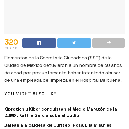
320
SHARES
Elementos de la Secretaría Ciudadana (SSC) de la
Ciudad de México detuvieron a un hombre de 30 años
de edad por presuntamente haber intentado abusar
de una empleada de limpieza en el Hospital Balbuena.
YOU MIGHT ALSO LIKE
Kiprotich y Kibor conquistan el Medio Maratón de la
CDMX; Kathia García sube al podio
Balean a alcaldesa de Cuitzeo: Rosa Elia Milán es