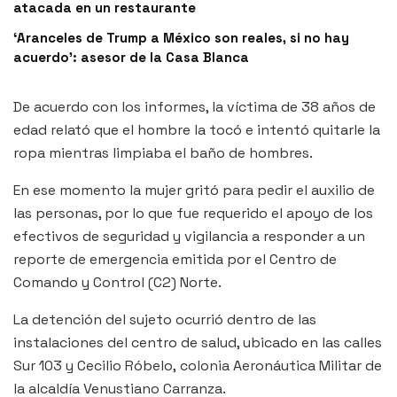
atacada en un restaurante
‘Aranceles de Trump a México son reales, si no hay
acuerdo’: asesor de la Casa Blanca
De acuerdo con los informes, la víctima de 38 años de
edad relató que el hombre la tocó e intentó quitarle la
ropa mientras limpiaba el baño de hombres.
En ese momento la mujer gritó para pedir el auxilio de
las personas, por lo que fue requerido el apoyo de los
efectivos de seguridad y vigilancia a responder a un
reporte de emergencia emitida por el Centro de
Comando y Control (C2) Norte.
La detención del sujeto ocurrió dentro de las
instalaciones del centro de salud, ubicado en las calles
Sur 103 y Cecilio Róbelo, colonia Aeronáutica Militar de
la alcaldía Venustiano Carranza.