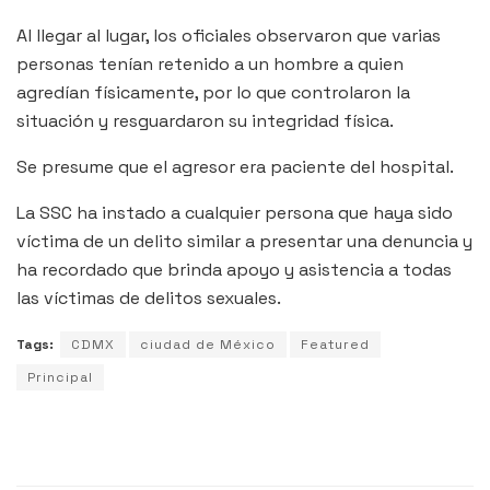
Al llegar al lugar, los oficiales observaron que varias
personas tenían retenido a un hombre a quien
agredían físicamente, por lo que controlaron la
situación y resguardaron su integridad física.
Se presume que el agresor era paciente del hospital.
La SSC ha instado a cualquier persona que haya sido
víctima de un delito similar a presentar una denuncia y
ha recordado que brinda apoyo y asistencia a todas
las víctimas de delitos sexuales.
Tags:
CDMX
ciudad de México
Featured
Principal