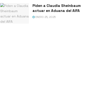
Piden a Claudia Sheinbaum
actuar en Aduana del AIFA
ENERO 25, 2025