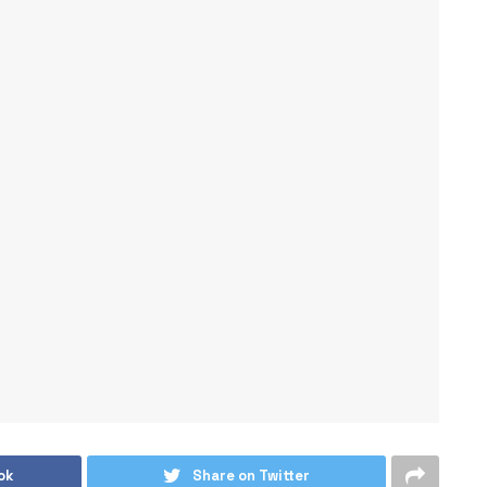
ok
Share on Twitter