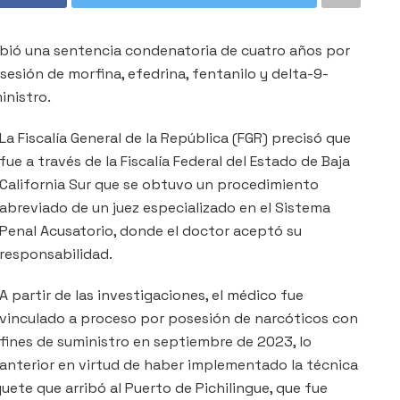
cibió una sentencia condenatoria de cuatro años por
sesión de morfina, efedrina, fentanilo y delta-9-
inistro.
La Fiscalía General de la República (FGR) precisó que
fue a través de la Fiscalía Federal del Estado de Baja
California Sur que se obtuvo un procedimiento
abreviado de un juez especializado en el Sistema
Penal Acusatorio, donde el doctor aceptó su
responsabilidad.
A partir de las investigaciones, el médico fue
vinculado a proceso por posesión de narcóticos con
fines de suministro en septiembre de 2023, lo
anterior en virtud de haber implementado la técnica
uete que arribó al Puerto de Pichilingue, que fue