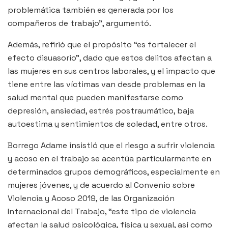
problemática también es generada por los
compañeros de trabajo”, argumentó.
Además, refirió que el propósito “es fortalecer el
efecto disuasorio”, dado que estos delitos afectan a
las mujeres en sus centros laborales, y el impacto que
tiene entre las víctimas van desde problemas en la
salud mental que pueden manifestarse como
depresión, ansiedad, estrés postraumático, baja
autoestima y sentimientos de soledad, entre otros.
Borrego Adame insistió que el riesgo a sufrir violencia
y acoso en el trabajo se acentúa particularmente en
determinados grupos demográficos, especialmente en
mujeres jóvenes, y de acuerdo al Convenio sobre
Violencia y Acoso 2019, de las Organización
Internacional del Trabajo, “este tipo de violencia
afectan la salud psicológica, física y sexual, así como