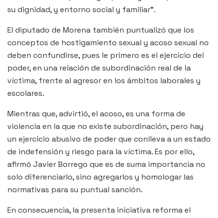
su dignidad, y entorno social y familiar”.
El diputado de Morena también puntualizó que los
conceptos de hostigamiento sexual y acoso sexual no
deben confundirse, pues le primero es el ejercicio del
poder, en una relación de subordinación real de la
víctima, frente al agresor en los ámbitos laborales y
escolares.
Mientras que, advirtió, el acoso, es una forma de
violencia en la que no existe subordinación, pero hay
un ejercicio abusivo de poder que conlleva a un estado
de indefensión y riesgo para la víctima. Es por ello,
afirmó Javier Borrego que es de suma importancia no
solo diferenciarlo, sino agregarlos y homologar las
normativas para su puntual sanción.
En consecuencia, la presenta iniciativa reforma el