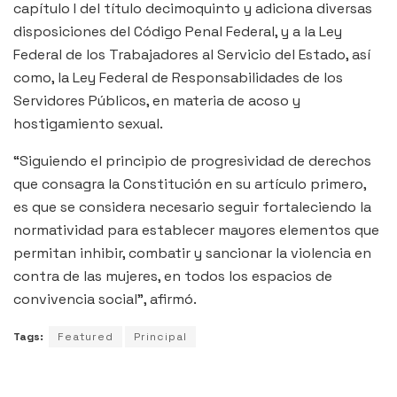
capítulo I del título decimoquinto y adiciona diversas
disposiciones del Código Penal Federal, y a la Ley
Federal de los Trabajadores al Servicio del Estado, así
como, la Ley Federal de Responsabilidades de los
Servidores Públicos, en materia de acoso y
hostigamiento sexual.
“Siguiendo el principio de progresividad de derechos
que consagra la Constitución en su artículo primero,
es que se considera necesario seguir fortaleciendo la
normatividad para establecer mayores elementos que
permitan inhibir, combatir y sancionar la violencia en
contra de las mujeres, en todos los espacios de
convivencia social”, afirmó.
Tags:
Featured
Principal