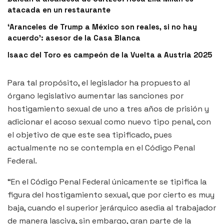
atacada en un restaurante
‘Aranceles de Trump a México son reales, si no hay
acuerdo’: asesor de la Casa Blanca
Isaac del Toro es campeón de la Vuelta a Austria 2025
Para tal propósito, el legislador ha propuesto al
órgano legislativo aumentar las sanciones por
hostigamiento sexual de uno a tres años de prisión y
adicionar el acoso sexual como nuevo tipo penal, con
el objetivo de que este sea tipificado, pues
actualmente no se contempla en el Código Penal
Federal.
“En el Código Penal Federal únicamente se tipifica la
figura del hostigamiento sexual, que por cierto es muy
baja, cuando el superior jerárquico asedia al trabajador
de manera lasciva, sin embargo, gran parte de la