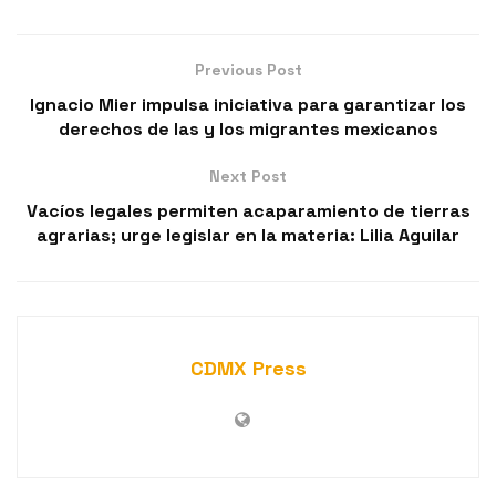
Previous Post
Ignacio Mier impulsa iniciativa para garantizar los
derechos de las y los migrantes mexicanos
Next Post
Vacíos legales permiten acaparamiento de tierras
agrarias; urge legislar en la materia: Lilia Aguilar
CDMX Press