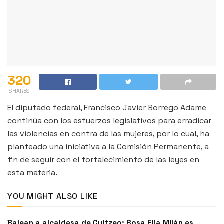
320
SHARES
El diputado federal, Francisco Javier Borrego Adame
continúa con los esfuerzos legislativos para erradicar
las violencias en contra de las mujeres, por lo cual, ha
planteado una iniciativa a la Comisión Permanente, a
fin de seguir con el fortalecimiento de las leyes en
esta materia.
YOU MIGHT ALSO LIKE
Balean a alcaldesa de Cuitzeo: Rosa Elia Milán es