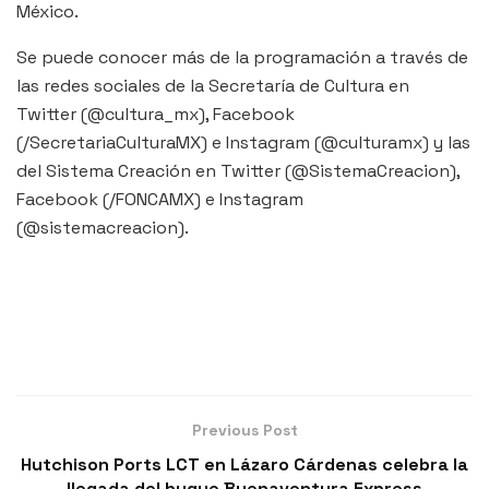
México.
Se puede conocer más de la programación a través de
las redes sociales de la Secretaría de Cultura en
Twitter (@cultura_mx), Facebook
(/SecretariaCulturaMX) e Instagram (@culturamx) y las
del Sistema Creación en Twitter (@SistemaCreacion),
Facebook (/FONCAMX) e Instagram
(@sistemacreacion).
Previous Post
Hutchison Ports LCT en Lázaro Cárdenas celebra la
llegada del buque Buenaventura Express