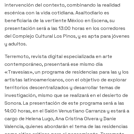
intervención del contexto, combinando la realidad
escénica con la vida cotidiana. Asaltodiario es
beneficiaria de la vertiente México en Escena, su
presentación será a las 13:00 horas en los corredores
del Complejo Cultural Los Pinos, y es apta para jóvenes
y adultos.
Terremoto, revista digital especializada en arte
contemporáneo, presentará ese mismo día
«Travesías», un programa de residencias para las y los
artistas latinoamericanos, con el objetivo de explorar
territorios descentralizados y desarrollar temas de
investigación, mismo que se realizará en el desierto de
Sonora. La presentación de este programa será a las
14:00 horas, en el Salón Venustiano Carranza y estará a
cargo de Helena Lugo, Ana Cristina Olvera y Danie
Valencia, quienes abordarán el tema de las residencias