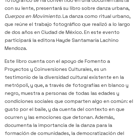
fotográfico se ha convertido en una documentalista
con su lente, presentará su libro sobre danza urbana,
Cuerpos en Movimiento
. La danza como ritual urbano,
que reúne el trabajo fotográfico que realizó a lo largo
de dos años en Ciudad de México. En este evento
participará la editora Hayde Santamaría Lachino
Mendoza.
Este libro cuenta con el apoyo de Fomento a
Proyectos y Coinversiones Culturales, es un
testimonio de la diversidad cultural existente en la
metrópoli, y que, a través de fotografías en blanco y
negro, muestra a personas de todas las edades y
condiciones sociales que comparten algo en común: el
gusto por el baile, y da cuenta del contexto en que
ocurren y las emociones que detonan. Además,
documenta la importancia de la danza para la
formación de comunidades, la democratización del