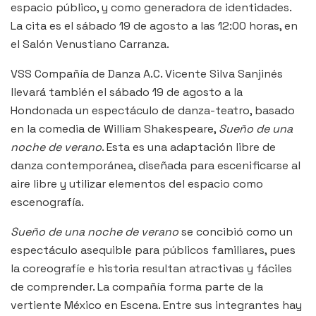
espacio público, y como generadora de identidades.
La cita es el sábado 19 de agosto a las 12:00 horas, en
el Salón Venustiano Carranza.
VSS Compañía de Danza A.C. Vicente Silva Sanjinés
llevará también el sábado 19 de agosto a la
Hondonada un espectáculo de danza-teatro, basado
en la comedia de William Shakespeare,
Sueño de una
noche de verano
. Esta es una adaptación libre de
danza contemporánea, diseñada para escenificarse al
aire libre y utilizar elementos del espacio como
escenografía.
Sueño de una noche de verano
se concibió como un
espectáculo asequible para públicos familiares, pues
la coreografíe e historia resultan atractivas y fáciles
de comprender. La compañía forma parte de la
vertiente México en Escena. Entre sus integrantes hay