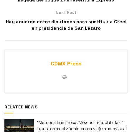
Next Post
Hay acuerdo entre diputados para sustituir a Creel
en presidencia de San Lázaro
CDMX Press
RELATED NEWS
“Memoria Luminosa. México Tenochtitlan”
transforma el Zócalo en un viaje audiovisual