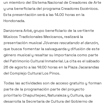
un miembro del Sistema Nacional de Creadores de Arte
y una beneficiaria del programa Creadores Escénicos.
Esta presentación será a las 14.00 horas en la
Hondonada.
Danzonera Arbé, grupo beneficiario de la vertiente
Músicos Tradicionales Mexicanos, realizará la
presentación musical
Jóvenes rescatando el danzón
,
que busca fomentar la salvaguarda y difusión de este
género musical y resaltar su importancia como parte
del Patrimonio Cultural Inmaterial. La cita es el sábado
26 de agosto a las 14:00 horas en la Plaza Jacarandas
del Complejo Cultural Los Pinos.
Todas las actividades son de acceso gratuito y forman
parte de la programación parte del proyecto
prioritario Chapultepec, Naturaleza y Cultura, que
desarrolla la Secretaría de Cultura del Gobierno de