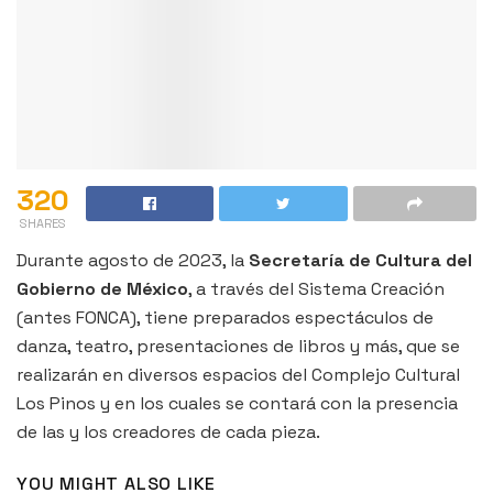
320
SHARES
Durante agosto de 2023, la
Secretaría de Cultura del
Gobierno de México
, a través del Sistema Creación
(antes FONCA), tiene preparados espectáculos de
danza, teatro, presentaciones de libros y más, que se
realizarán en diversos espacios del Complejo Cultural
Los Pinos y en los cuales se contará con la presencia
de las y los creadores de cada pieza.
YOU MIGHT ALSO LIKE