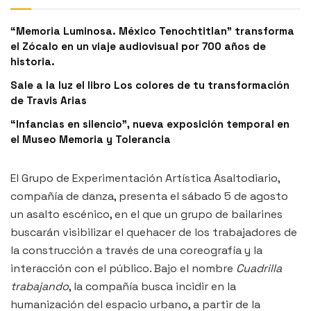
“Memoria Luminosa. México Tenochtitlan” transforma
el Zócalo en un viaje audiovisual por 700 años de
historia.
Sale a la luz el libro Los colores de tu transformación
de Travis Arias
“Infancias en silencio”, nueva exposición temporal en
el Museo Memoria y Tolerancia
El Grupo de Experimentación Artística Asaltodiario,
compañía de danza, presenta el sábado 5 de agosto
un asalto escénico, en el que un grupo de bailarines
buscarán visibilizar el quehacer de los trabajadores de
la construcción a través de una coreografía y la
interacción con el público. Bajo el nombre
Cuadrilla
trabajando
, la compañía busca incidir en la
humanización del espacio urbano, a partir de la