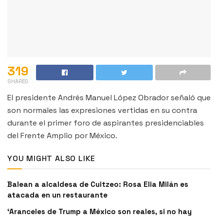
319
SHARES
El presidente Andrés Manuel López Obrador señaló que
son normales las expresiones vertidas en su contra
durante el primer foro de aspirantes presidenciables
del Frente Amplio por México.
YOU MIGHT ALSO LIKE
Balean a alcaldesa de Cuitzeo: Rosa Elia Milán es
atacada en un restaurante
‘Aranceles de Trump a México son reales, si no hay