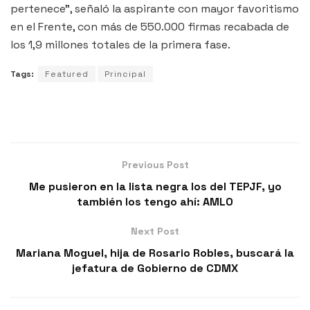
pertenece”, señaló la aspirante con mayor favoritismo
en el Frente, con más de 550.000 firmas recabada de
los 1,9 millones totales de la primera fase.
Tags:
Featured
Principal
Previous Post
Me pusieron en la lista negra los del TEPJF, yo
también los tengo ahí: AMLO
Next Post
Mariana Moguel, hija de Rosario Robles, buscará la
jefatura de Gobierno de CDMX