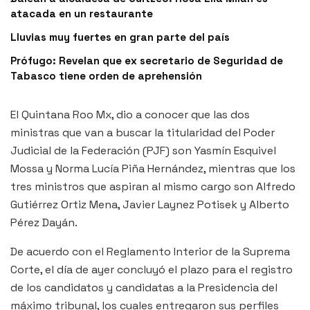
atacada en un restaurante
Lluvias muy fuertes en gran parte del país
Prófugo: Revelan que ex secretario de Seguridad de
Tabasco tiene orden de aprehensión
El Quintana Roo Mx, dio a conocer que las dos
ministras que van a buscar la titularidad del Poder
Judicial de la Federación (PJF) son Yasmín Esquivel
Mossa y Norma Lucía Piña Hernández, mientras que los
tres ministros que aspiran al mismo cargo son Alfredo
Gutiérrez Ortiz Mena, Javier Laynez Potisek y Alberto
Pérez Dayán.
De acuerdo con el Reglamento Interior de la Suprema
Corte, el día de ayer concluyó el plazo para el registro
de los candidatos y candidatas a la Presidencia del
máximo tribunal, los cuales entregaron sus perfiles