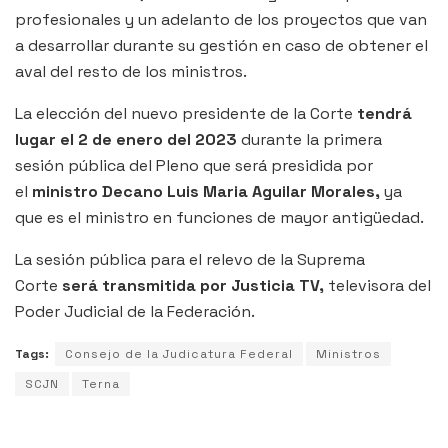
profesionales y un adelanto de los proyectos que van
a desarrollar durante su gestión en caso de obtener el
aval del resto de los ministros.
La elección del nuevo presidente de la Corte
tendrá
lugar el 2 de enero del 2023
durante la primera
sesión pública del Pleno que será presidida por
el
ministro Decano Luis Maria Aguilar Morales,
ya
que es el ministro en funciones de mayor antigüedad.
La sesión pública para el relevo de la Suprema
Corte
será transmitida por Justicia TV,
televisora del
Poder Judicial de la Federación.
Tags:
Consejo de la Judicatura Federal
Ministros
SCJN
Terna