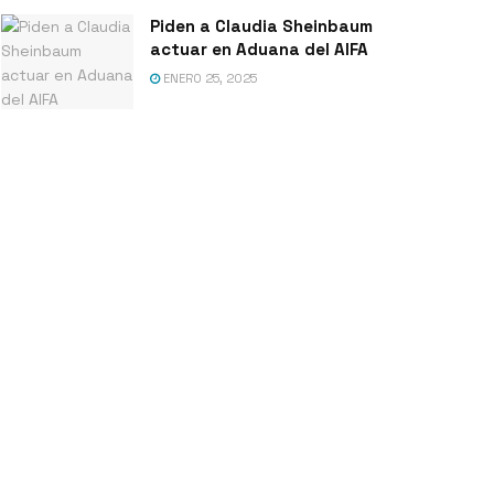
Piden a Claudia Sheinbaum
actuar en Aduana del AIFA
ENERO 25, 2025