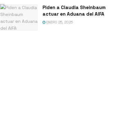
Piden a Claudia Sheinbaum
actuar en Aduana del AIFA
ENERO 25, 2025