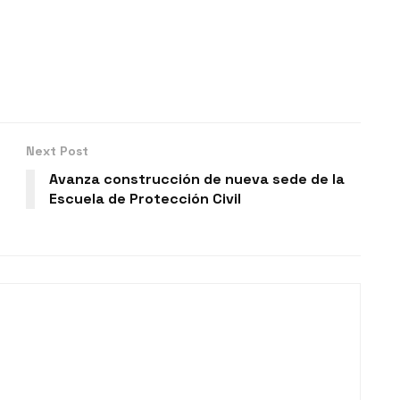
Next Post
Avanza construcción de nueva sede de la
Escuela de Protección Civil