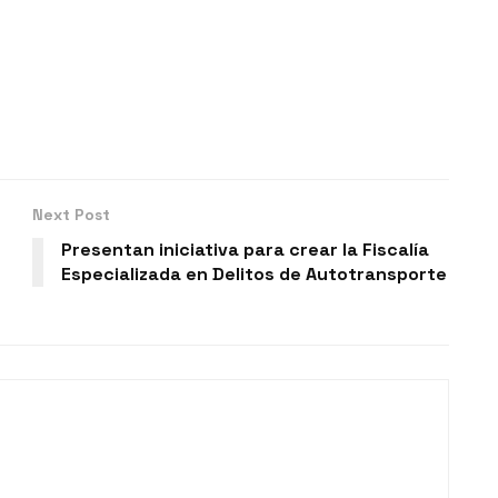
Next Post
Presentan iniciativa para crear la Fiscalía
Especializada en Delitos de Autotransporte