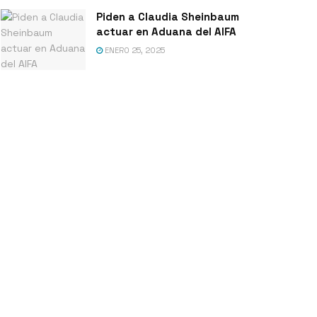
Piden a Claudia Sheinbaum
actuar en Aduana del AIFA
ENERO 25, 2025