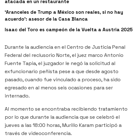
atacada en un restaurante
‘Aranceles de Trump a México son reales, si no hay
acuerdo’: asesor de la Casa Blanca
Isaac del Toro es campeón de la Vuelta a Austria 2025
Durante la audiencia en el Centro de Justicia Penal
Federal del reclusorio Norte, el juez marco Antonio
Fuente Tapia, el juzgador le negó la solicitud al
exfuncionario peñista pese a que desde agosto
pasado, cuando fue vinculado a proceso, ha sido
egresado en al menos seis ocasiones para ser
internado.
Al momento se encontraba recibiendo tratamiento
por lo que durante la audiencia que se celebró el
jueves a las 18:00 horas, Murillo Karam participó a
través de videoconferencia.