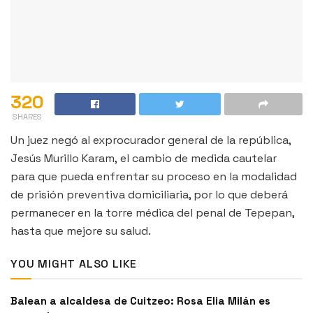
320
SHARES
Un juez negó al exprocurador general de la república,
Jesús Murillo Karam, el cambio de medida cautelar
para que pueda enfrentar su proceso en la modalidad
de prisión preventiva domiciliaria, por lo que deberá
permanecer en la torre médica del penal de Tepepan,
hasta que mejore su salud.
YOU MIGHT ALSO LIKE
Balean a alcaldesa de Cuitzeo: Rosa Elia Milán es