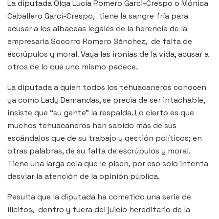
La diputada Olga Lucía Romero Garci-Crespo o Mónica
Caballero Garci-Crespo, tiene la sangre fría para
acusar a los albaceas legales de la herencia de la
empresaria Socorro Romero Sánchez, de falta de
escrúpulos y moral. Vaya las ironías de la vida, acusar a
otros de lo que uno mismo padece.
La diputada a quien todos los tehuacaneros conocen
ya como Lady Demandas, se precia de ser intachable,
insiste que “su gente” la respalda. Lo cierto es que
muchos tehuacaneros han sabido más de sus
escándalos que de su trabajo y gestión políticos; en
otras palabras, de su falta de escrúpulos y moral.
Tiene una larga cola que le pisen, por eso solo intenta
desviar la atención de la opinión pública.
Resulta que la diputada ha cometido una serie de
ilícitos, dentro y fuera del juicio hereditario de la