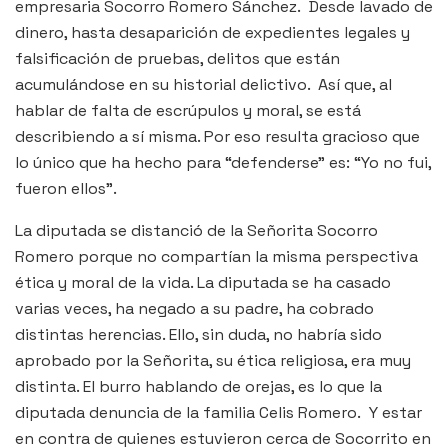
empresaria Socorro Romero Sánchez. Desde lavado de
dinero, hasta desaparición de expedientes legales y
falsificación de pruebas, delitos que están
acumulándose en su historial delictivo. Así que, al
hablar de falta de escrúpulos y moral, se está
describiendo a sí misma. Por eso resulta gracioso que
lo único que ha hecho para “defenderse” es: “Yo no fui,
fueron ellos”.
La diputada se distanció de la Señorita Socorro
Romero porque no compartían la misma perspectiva
ética y moral de la vida. La diputada se ha casado
varias veces, ha negado a su padre, ha cobrado
distintas herencias. Ello, sin duda, no habría sido
aprobado por la Señorita, su ética religiosa, era muy
distinta. El burro hablando de orejas, es lo que la
diputada denuncia de la familia Celis Romero. Y estar
en contra de quienes estuvieron cerca de Socorrito en