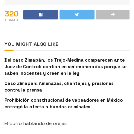
320
SHARES
YOU MIGHT ALSO LIKE
Del caso Zimapán, los Trejo-Medina comparecen ante
Juez de Control: confían en ser exonerados porque se
saben inocentes y creen en la ley
Caso Zimapán: Amenazas, chantajes y presiones
contra la prensa
Prohibición constitucional de vapeadores en México
entregó la oferta a bandas criminales
El burro hablando de orejas