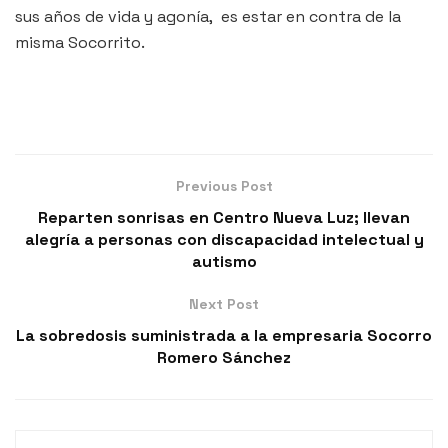
sus años de vida y agonía, es estar en contra de la
misma Socorrito.
Previous Post
Reparten sonrisas en Centro Nueva Luz; llevan
alegría a personas con discapacidad intelectual y
autismo
Next Post
La sobredosis suministrada a la empresaria Socorro
Romero Sánchez