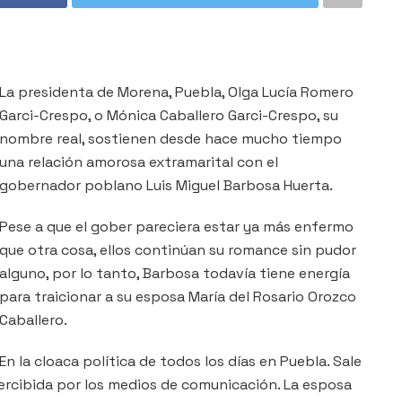
La presidenta de Morena, Puebla, Olga Lucía Romero
Garci-Crespo, o Mónica Caballero Garci-Crespo, su
nombre real, sostienen desde hace mucho tiempo
una relación amorosa extramarital con el
gobernador poblano Luis Miguel Barbosa Huerta.
Pese a que el gober pareciera estar ya más enfermo
que otra cosa, ellos continúan su romance sin pudor
alguno, por lo tanto, Barbosa todavía tiene energía
para traicionar a su esposa María del Rosario Orozco
Caballero.
En la cloaca política de todos los días en Puebla. Sale
ercibida por los medios de comunicación. La esposa