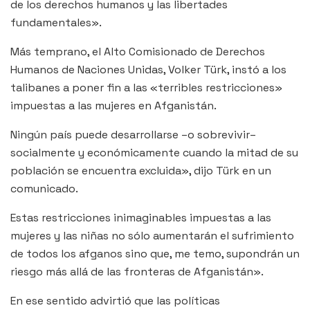
de los derechos humanos y las libertades
fundamentales».
Más temprano, el Alto Comisionado de Derechos
Humanos de Naciones Unidas, Volker Türk, instó a los
talibanes a poner fin a las «terribles restricciones»
impuestas a las mujeres en Afganistán.
Ningún país puede desarrollarse –o sobrevivir–
socialmente y económicamente cuando la mitad de su
población se encuentra excluida», dijo Türk en un
comunicado.
Estas restricciones inimaginables impuestas a las
mujeres y las niñas no sólo aumentarán el sufrimiento
de todos los afganos sino que, me temo, supondrán un
riesgo más allá de las fronteras de Afganistán».
En ese sentido advirtió que las políticas