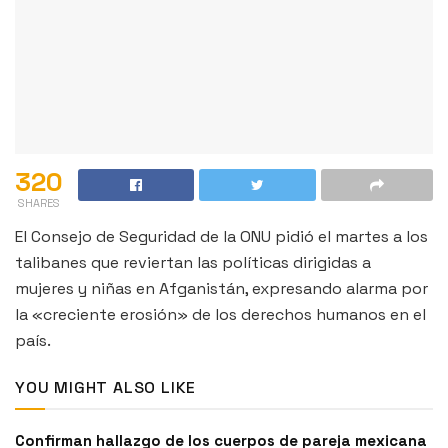
320
SHARES
El Consejo de Seguridad de la ONU pidió el martes a los
talibanes que reviertan las políticas dirigidas a
mujeres y niñas en Afganistán, expresando alarma por
la «creciente erosión» de los derechos humanos en el
país.
YOU MIGHT ALSO LIKE
Confirman hallazgo de los cuerpos de pareja mexicana