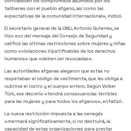
contradicen los compromisos asumidos por los
talibanes con el pueblo afgano, así como las
expectativas de la comunidad internacional», indicó.
El secretario general de la ONU, Antonio Guterres, se
hizo eco del mensaje del Consejo de Seguridad y
calificó las últimas restricciones sobre mujeres y niñas
como «violaciones injustificables de los derechos
humanos» que «deben ser revocadas».
Las autoridades afganas alegaron que estas no
respetaban el código de vestimenta, que les obliga a
cubrirse el rostro y el cuerpo entero. Según Volker
Türk, ese decreto «tendrá consecuencias terribles
para las mujeres y para todos los afganos», enfatizó .
La nueva restricción impuesta a las oenegés
«mermará significativamente, si no destruirá, la
capacidad de estas organizaciones para prestar