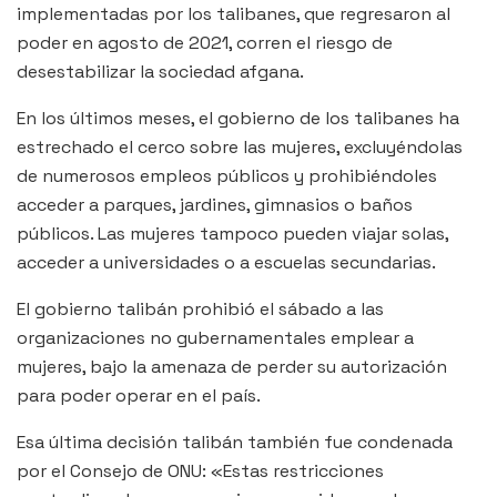
implementadas por los talibanes, que regresaron al
poder en agosto de 2021, corren el riesgo de
desestabilizar la sociedad afgana.
En los últimos meses, el gobierno de los talibanes ha
estrechado el cerco sobre las mujeres, excluyéndolas
de numerosos empleos públicos y prohibiéndoles
acceder a parques, jardines, gimnasios o baños
públicos. Las mujeres tampoco pueden viajar solas,
acceder a universidades o a escuelas secundarias.
El gobierno talibán prohibió el sábado a las
organizaciones no gubernamentales emplear a
mujeres, bajo la amenaza de perder su autorización
para poder operar en el país.
Esa última decisión talibán también fue condenada
por el Consejo de ONU: «Estas restricciones