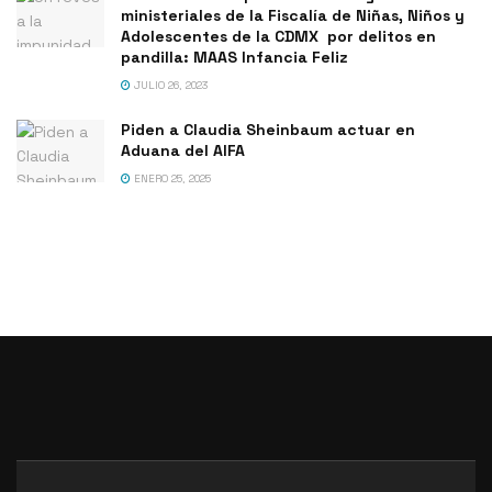
ministeriales de la Fiscalía de Niñas, Niños y
Adolescentes de la CDMX por delitos en
pandilla: MAAS Infancia Feliz
JULIO 26, 2023
Piden a Claudia Sheinbaum actuar en
Aduana del AIFA
ENERO 25, 2025