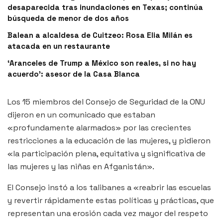
desaparecida tras inundaciones en Texas; continúa
búsqueda de menor de dos años
Balean a alcaldesa de Cuitzeo: Rosa Elia Milán es
atacada en un restaurante
‘Aranceles de Trump a México son reales, si no hay
acuerdo’: asesor de la Casa Blanca
Los 15 miembros del Consejo de Seguridad de la ONU
dijeron en un comunicado que estaban
«profundamente alarmados» por las crecientes
restricciones a la educación de las mujeres, y pidieron
«la participación plena, equitativa y significativa de
las mujeres y las niñas en Afganistán».
El Consejo instó a los talibanes a «reabrir las escuelas
y revertir rápidamente estas políticas y prácticas, que
representan una erosión cada vez mayor del respeto