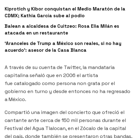
Kiprotich y Kibor conquistan el Medio Maratón de la
CDMX; Kathia García sube al podio
Balean a alcaldesa de Cuitzeo: Rosa Elia Milán es
atacada en un restaurante
‘Aranceles de Trump a México son reales, si no hay
acuerdo’: asesor de la Casa Blanca
A través de su cuenta de Twitter, la mandataria
capitalina señaló que en 2006 el artista
fue catalogado como persona non grata por el
gobierno en turno y desde entonces no ha regresado
a México.
Compartió una imagen del concierto que ofreció el
cantante ante cerca de 150 mil personas durante el
Festival del Agua Tlalocan, en el Zócalo de la capital
del país, donde también se presentaron otras bandas.