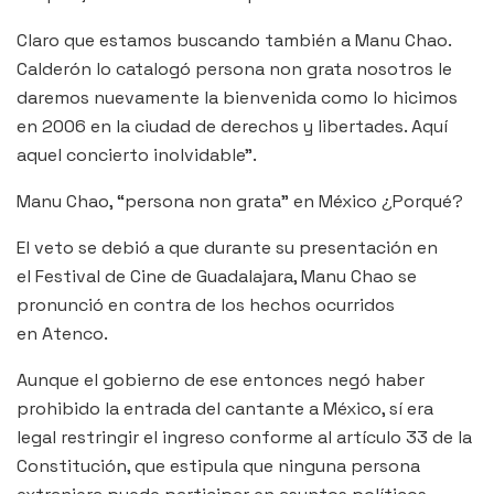
Claro que estamos buscando también a Manu Chao.
Calderón lo catalogó persona non grata nosotros le
daremos nuevamente la bienvenida como lo hicimos
en 2006 en la ciudad de derechos y libertades. Aquí
aquel concierto inolvidable”.
Manu Chao, “persona non grata” en México ¿Porqué?
El veto se debió a que durante su presentación en
el Festival de Cine de Guadalajara, Manu Chao se
pronunció en contra de los hechos ocurridos
en Atenco.
Aunque el gobierno de ese entonces negó haber
prohibido la entrada del cantante a México, sí era
legal restringir el ingreso conforme al artículo 33 de la
Constitución, que estipula que ninguna persona