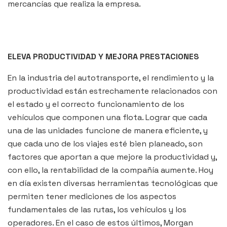
mercancías que realiza la empresa.
ELEVA PRODUCTIVIDAD Y MEJORA PRESTACIONES
En la industria del autotransporte, el rendimiento y la
productividad están estrechamente relacionados con
el estado y el correcto funcionamiento de los
vehículos que componen una flota. Lograr que cada
una de las unidades funcione de manera eficiente, y
que cada uno de los viajes esté bien planeado, son
factores que aportan a que mejore la productividad y,
con ello, la rentabilidad de la compañía aumente. Hoy
en día existen diversas herramientas tecnológicas que
permiten tener mediciones de los aspectos
fundamentales de las rutas, los vehículos y los
operadores. En el caso de estos últimos, Morgan