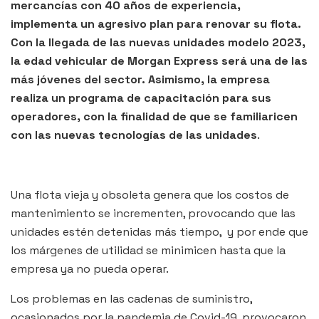
mercancías con 40 años de experiencia,
implementa un agresivo plan para renovar su flota.
Con la llegada de las nuevas unidades modelo 2023,
la edad vehicular de Morgan Express será una de las
más jóvenes del sector. Asimismo, la empresa
realiza un programa de capacitación para sus
operadores, con la finalidad de que se familiaricen
con las nuevas tecnologías de las unidades
.
Una flota vieja y obsoleta genera que los costos de
mantenimiento se incrementen, provocando que las
unidades estén detenidas más tiempo, y por ende que
los márgenes de utilidad se minimicen hasta que la
empresa ya no pueda operar.
Los problemas en las cadenas de suministro,
ocasionados por la pandemia de Covid-19, provocaron