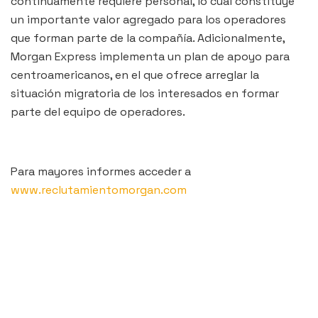
continuamente requiere personal, lo cual constituye
un importante valor agregado para los operadores
que forman parte de la compañía. Adicionalmente,
Morgan Express implementa un plan de apoyo para
centroamericanos, en el que ofrece arreglar la
situación migratoria de los interesados en formar
parte del equipo de operadores.
Para mayores informes acceder a
www.reclutamientomorgan.com