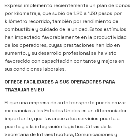
Express implementó recientemente un plan de bonos
por kilometraje, que subió de 1.25 a 1.50 pesos por
kilómetro recorrido, también por rendimiento de
combustible y cuidado de la unidad. Estos estímulos
han impactado favorablemente en la productividad
de los operadores, cuyas prestaciones han ido en
aumento, y su desarrollo profesional se ha visto
favorecido con capacitación contante y mejora en
sus condiciones laborales.
OFRECE FACILIDADES A SUS OPERADORES PARA
TRABAJAR EN EU
El que una empresa de autotransporte pueda cruzar
mercancías a los Estados Unidos es un diferenciador
importante, que favorece a los servicios puerta a
puerta y a la integración logística. Cifras de la
Secretaría de Infraestructura, Comunicaciones y