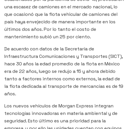
una escasez de camiones en el mercado nacional, lo
que ocasionó que la flota vehicular de camiones del
país haya envejecido de manera importante en los
últimos dos años. Por lo tanto el costo de
mantenimiento subió un 25 por ciento.
De acuerdo con datos de la Secretaría de
Infraestructura Comunicaciones y Transportes (SICT),
hace 30 años la edad promedio de la flota en México
era de 22 años, luego se redujo a 15 y ahora debido
tanto a factores internos como externos, la edad de
la flota dedicada al transporte de mercancías es de 19
años.
Los nuevos vehículos de Morgan Express integran
tecnologías innovadoras en materia ambiental y de
seguridad. Esto último es una prioridad para la
empresa, y por ello las unidades cuentan con equipos