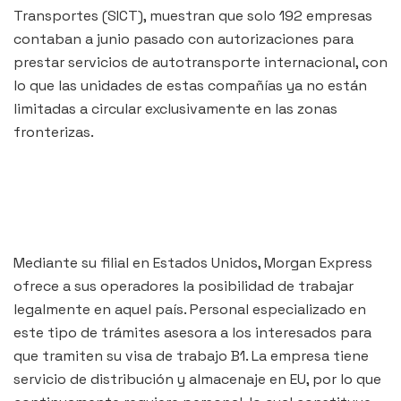
Transportes (SICT), muestran que solo 192 empresas
contaban a junio pasado con autorizaciones para
prestar servicios de autotransporte internacional, con
lo que las unidades de estas compañías ya no están
limitadas a circular exclusivamente en las zonas
fronterizas.
Mediante su filial en Estados Unidos, Morgan Express
ofrece a sus operadores la posibilidad de trabajar
legalmente en aquel país. Personal especializado en
este tipo de trámites asesora a los interesados para
que tramiten su visa de trabajo B1. La empresa tiene
servicio de distribución y almacenaje en EU, por lo que