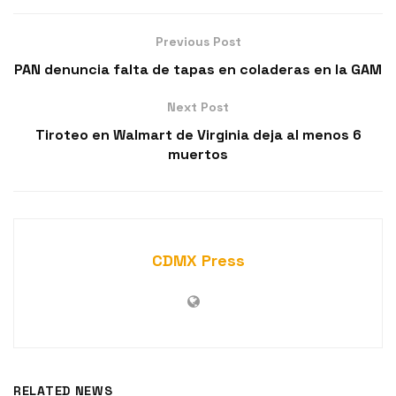
Previous Post
PAN denuncia falta de tapas en coladeras en la GAM
Next Post
Tiroteo en Walmart de Virginia deja al menos 6
muertos
CDMX Press
RELATED NEWS