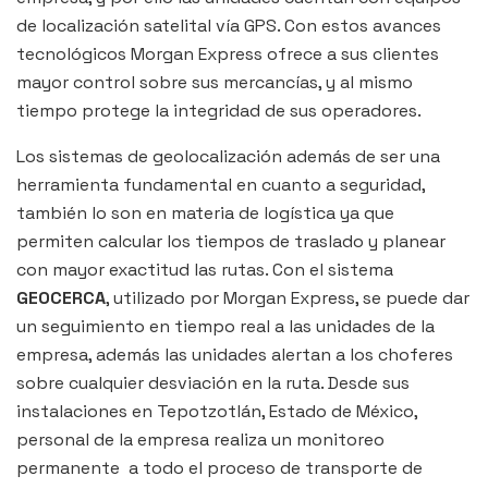
de localización satelital vía GPS. Con estos avances
tecnológicos Morgan Express ofrece a sus clientes
mayor control sobre sus mercancías, y al mismo
tiempo protege la integridad de sus operadores.
Los sistemas de geolocalización además de ser una
herramienta fundamental en cuanto a seguridad,
también lo son en materia de logística ya que
permiten calcular los tiempos de traslado y planear
con mayor exactitud las rutas. Con el sistema
GEOCERCA
, utilizado por Morgan Express, se puede dar
un seguimiento en tiempo real a las unidades de la
empresa, además las unidades alertan a los choferes
sobre cualquier desviación en la ruta. Desde sus
instalaciones en Tepotzotlán, Estado de México,
personal de la empresa realiza un monitoreo
permanente a todo el proceso de transporte de