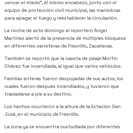
vencer el miedo”, él mismo encabezó, junto con el
equipo de protección civil municipal, las maniobras
para apagar el fuego y reestablecer la circulación.
La noche de este domingo el reportero Ángel
Martínez alertó de la presencia de múltiples bloqueos
en diferentes carreteras de Fresnillo, Zacatecas.
También se reportó que la caseta de peaje Morfín
Chávez fue incendiada, al igual que varios vehículos.
Familias enteras fueron despojadas de sus autos, los
cuales fueron después incendiados, y tuvieron que
trasladarse a pie a su destino.
Los hechos ocurrieron a la altura de la Estación San
José, en el municipio de Fresnillo.
La zona ya se encuentra custodiada por diferentes