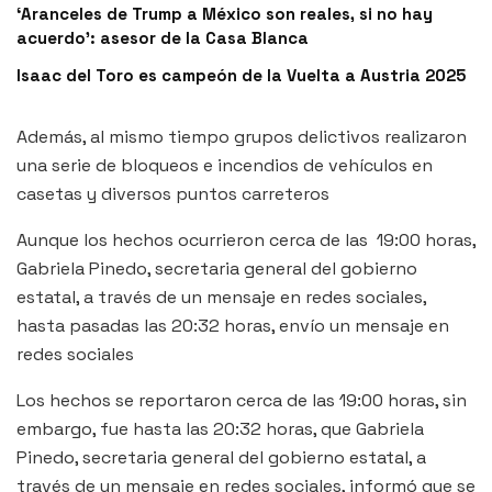
‘Aranceles de Trump a México son reales, si no hay
acuerdo’: asesor de la Casa Blanca
Isaac del Toro es campeón de la Vuelta a Austria 2025
Además, al mismo tiempo grupos delictivos realizaron
una serie de bloqueos e incendios de vehículos en
casetas y diversos puntos carreteros
Aunque los hechos ocurrieron cerca de las 19:00 horas,
Gabriela Pinedo, secretaria general del gobierno
estatal, a través de un mensaje en redes sociales,
hasta pasadas las 20:32 horas, envío un mensaje en
redes sociales
Los hechos se reportaron cerca de las 19:00 horas, sin
embargo, fue hasta las 20:32 horas, que Gabriela
Pinedo, secretaria general del gobierno estatal, a
través de un mensaje en redes sociales, informó que se