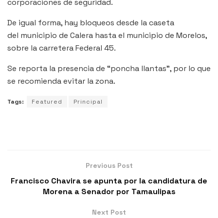
corporaciones de seguridad.
De igual forma, hay bloqueos desde la caseta
del municipio de Calera hasta el municipio de Morelos,
sobre la carretera Federal 45.
Se reporta la presencia de “poncha llantas”, por lo que
se recomienda evitar la zona.
Tags:
Featured
Principal
Previous Post
Francisco Chavira se apunta por la candidatura de
Morena a Senador por Tamaulipas
Next Post