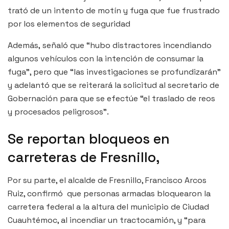
trató de un intento de motín y fuga que fue frustrado
por los elementos de seguridad
Además, señaló que “hubo distractores incendiando
algunos vehículos con la intención de consumar la
fuga”, pero que “las investigaciones se profundizarán”
y adelantó que se reiterará la solicitud al secretario de
Gobernación para que se efectúe “el traslado de reos
y procesados peligrosos”.
Se reportan bloqueos en
carreteras de Fresnillo,
Por su parte, el alcalde de Fresnillo, Francisco Arcos
Ruiz, confirmó que personas armadas bloquearon la
carretera federal a la altura del municipio de Ciudad
Cuauhtémoc, al incendiar un tractocamión, y “para