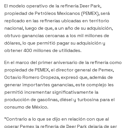
El modelo operativo de la refinería Deer Park,
propiedad de Petróleos Mexicanos (PEMEX), será
replicado en las refinerías ubicadas en territorio
nacional, luego de que, a un año de su adquisición,
obtuvo ganancias cercanas a los mil millones de
dólares, lo que permitió pagar su adquisición y
obtener 400 millones de utilidades.
En el marco del primer aniversario de la refinería como
propiedad de PEMEX, el director general de Pemex,
Octavio Romero Oropeza, expresó que, además de
generar importantes ganancias, este complejo les
permitió incrementar significativamente la
producción de gasolinas, diésel y turbosina para el
consumo de México.
“Contrario a lo que se dijo en relación con que al
operar Pemex la refinería de Deer Park dejaría de ser