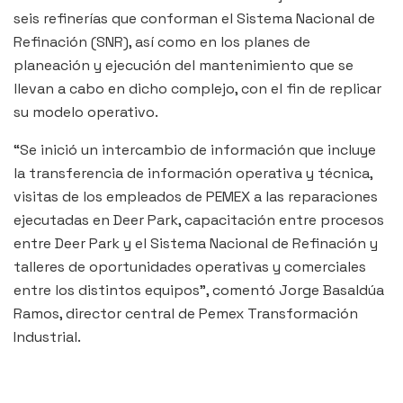
seis refinerías que conforman el Sistema Nacional de
Refinación (SNR), así como en los planes de
planeación y ejecución del mantenimiento que se
llevan a cabo en dicho complejo, con el fin de replicar
su modelo operativo.
“Se inició un intercambio de información que incluye
la transferencia de información operativa y técnica,
visitas de los empleados de PEMEX a las reparaciones
ejecutadas en Deer Park, capacitación entre procesos
entre Deer Park y el Sistema Nacional de Refinación y
talleres de oportunidades operativas y comerciales
entre los distintos equipos”, comentó Jorge Basaldúa
Ramos, director central de Pemex Transformación
Industrial.