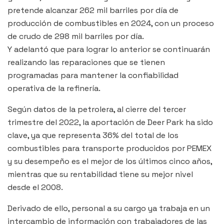
pretende alcanzar 262 mil barriles por día de
producción de combustibles en 2024, con un proceso
de crudo de 298 mil barriles por día.
Y adelantó que para lograr lo anterior se continuarán
realizando las reparaciones que se tienen
programadas para mantener la confiabilidad
operativa de la refinería.
Según datos de la petrolera, al cierre del tercer
trimestre del 2022, la aportación de Deer Park ha sido
clave, ya que representa 36% del total de los
combustibles para transporte producidos por PEMEX
y su desempeño es el mejor de los últimos cinco años,
mientras que su rentabilidad tiene su mejor nivel
desde el 2008.
Derivado de ello, personal a su cargo ya trabaja en un
intercambio de información con trabajadores de las