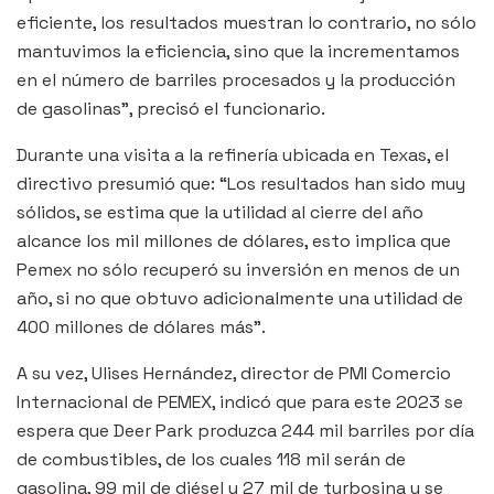
eficiente, los resultados muestran lo contrario, no sólo
mantuvimos la eficiencia, sino que la incrementamos
en el número de barriles procesados y la producción
de gasolinas”, precisó el funcionario.
Durante una visita a la refinería ubicada en Texas, el
directivo presumió que: “Los resultados han sido muy
sólidos, se estima que la utilidad al cierre del año
alcance los mil millones de dólares, esto implica que
Pemex no sólo recuperó su inversión en menos de un
año, si no que obtuvo adicionalmente una utilidad de
400 millones de dólares más”.
A su vez, Ulises Hernández, director de PMI Comercio
Internacional de PEMEX, indicó que para este 2023 se
espera que Deer Park produzca 244 mil barriles por día
de combustibles, de los cuales 118 mil serán de
gasolina, 99 mil de diésel y 27 mil de turbosina y se