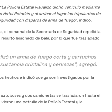
“
La Policía Estatal visualizó dicho vehículo mediante
otel Petatlán y al arribar al lugar los tripulantes de
seguridad con disparos de arma de fuego
”, indicó.
s, el personal de la Secretaría de Seguridad repelió la
 resultó lesionado de bala, por lo que fue trasladado
calizó un arma de fuego corta y cartuchos
 sustancia cristalina y cervezas”, agregó.
s hechos e indicó que ya son investigados por la
s autobuses y dos camionetas se trasladaron hasta el
vieron una patrulla de la Policía Estatal y la