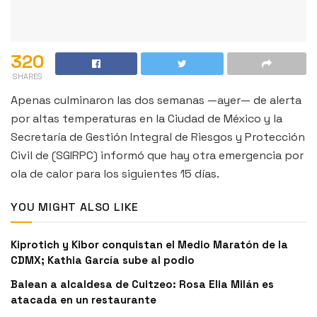
320
SHARES
Apenas culminaron las dos semanas —ayer— de alerta
por altas temperaturas en la Ciudad de México y la
Secretaría de Gestión Integral de Riesgos y Protección
Civil de (SGIRPC) informó que hay otra emergencia por
ola de calor para los siguientes 15 días.
YOU MIGHT ALSO LIKE
Kiprotich y Kibor conquistan el Medio Maratón de la
CDMX; Kathia García sube al podio
Balean a alcaldesa de Cuitzeo: Rosa Elia Milán es
atacada en un restaurante