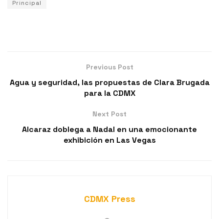
Principal
Previous Post
Agua y seguridad, las propuestas de Clara Brugada
para la CDMX
Next Post
Alcaraz doblega a Nadal en una emocionante
exhibición en Las Vegas
CDMX Press