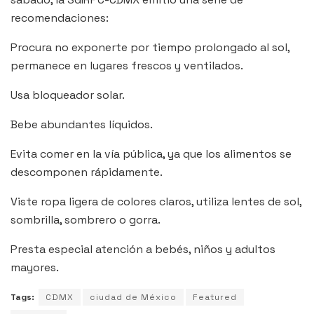
recomendaciones:
Procura no exponerte por tiempo prolongado al sol,
permanece en lugares frescos y ventilados.
Usa bloqueador solar.
Bebe abundantes líquidos.
Evita comer en la vía pública, ya que los alimentos se
descomponen rápidamente.
Viste ropa ligera de colores claros, utiliza lentes de sol,
sombrilla, sombrero o gorra.
Presta especial atención a bebés, niños y adultos
mayores.
Tags:
CDMX
ciudad de México
Featured