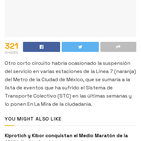
321
SHARES
Otro corto circuito habría ocasionado la suspensión
del servicio en varias estaciones de la Línea 7 (naranja)
del Metro de la Ciudad de México, que se sumaría a la
lista de eventos que ha sufrido el Sistema de
Transporte Colectivo (STC) en las últimas semanas y
lo ponen En La Mira de la ciudadanía.
YOU MIGHT ALSO LIKE
Kiprotich y Kibor conquistan el Medio Maratón de la