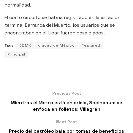
normalidad.
El corto circuito se habría registrado en la estación
terminal Barranca del Muerto; los usuarios que se
encontraban en el lugar fueron desalojados.
Tags:
CDMX
ciudad de México
Featured
Principal
Previous Post
Mientras el Metro está en crisis, Sheinbaum se
enfoca en folletos: Villagrán
Next Post
Precio del petróleo baja por tomas de beneficios