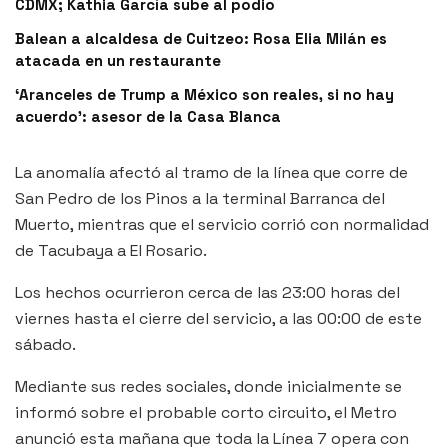
CDMX; Kathia García sube al podio
Balean a alcaldesa de Cuitzeo: Rosa Elia Milán es
atacada en un restaurante
‘Aranceles de Trump a México son reales, si no hay
acuerdo’: asesor de la Casa Blanca
La anomalía afectó al tramo de la línea que corre de
San Pedro de los Pinos a la terminal Barranca del
Muerto, mientras que el servicio corrió con normalidad
de Tacubaya a El Rosario.
Los hechos ocurrieron cerca de las 23:00 horas del
viernes hasta el cierre del servicio, a las 00:00 de este
sábado.
Mediante sus redes sociales, donde inicialmente se
informó sobre el probable corto circuito, el Metro
anunció esta mañana que toda la Línea 7 opera con