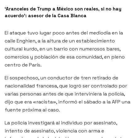
‘Aranceles de Trump a México son reales, si no hay
acuerdo’: asesor de la Casa Blanca
El ataque tuvo lugar poco antes del mediodía en la
calle Enghien, a la altura de un establecimiento
cultural kurdo, en un barrio con numerosos bares,
comercios y población de esa comunidad, en pleno
centro de París.
El sospechoso, un conductor de tren retirado de
nacionalidad francesa, que logró ser controlado por
varias personas antes de que interviniera la policía,
dijo que era «racista», informó el sábado a la AFP una
fuente próxima al caso.
La policía investigará al individuo por asesinato,
intento de asesinato, violencia con arma e