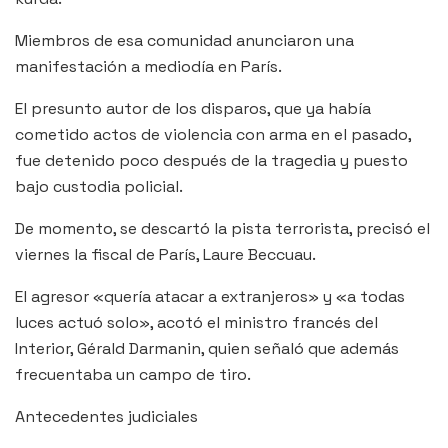
Miembros de esa comunidad anunciaron una
manifestación a mediodía en París.
El presunto autor de los disparos, que ya había
cometido actos de violencia con arma en el pasado,
fue detenido poco después de la tragedia y puesto
bajo custodia policial.
De momento, se descartó la pista terrorista, precisó el
viernes la fiscal de París, Laure Beccuau.
El agresor «quería atacar a extranjeros» y «a todas
luces actuó solo», acotó el ministro francés del
Interior, Gérald Darmanin, quien señaló que además
frecuentaba un campo de tiro.
Antecedentes judiciales