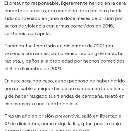
El presunto responsable, ligeramente herido en la cara
durante su arresto, era conocido de la policía y había
sido condenado en junio a doce meses de prisión por
actos de violencia con armas cometidos en 2016,
sentencia que apeló.
También fue imputado en diciembre de 2021 por
violencia con armas, con premeditación y de carácter
racista, y daños a la propiedad por hechos cometidos
el 8 de diciembre de 2021.
En este segundo caso, es sospechoso de haber herido
con un sable a migrantes de un campamento parisino
y de haber rasgado sus tiendas de campaña, relató en
ese momento una fuente policial.
Tras un año en prisión preventiva, salió en libertad el
12 de diciembre, como exige la ley, y fue puesto bajo