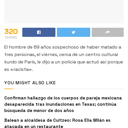
320
SHARES
El hombre de 69 años sospechoso de haber matado a
tres personas, el viernes, cerca de un centro cultural
kurdo de París, le dijo a un policía que actuó así porque
es «racista».
YOU MIGHT ALSO LIKE
Confirman hallazgo de los cuerpos de pareja mexicana
desaparecida tras inundaciones en Texas; continúa
búsqueda de menor de dos años
Balean a alcaldesa de Cuitzeo: Rosa Elia Milán es
atacada en un restaurante