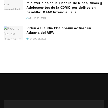
ministeriales de la Fiscalía de Niñas, Niños y
Adolescentes de la CDMX por delitos en
pandilla: MAAS Infancia Feliz
JULIO 26, 2023
Piden a Claudia Sheinbaum actuar en
Aduana del AIFA
ENERO 25, 2025