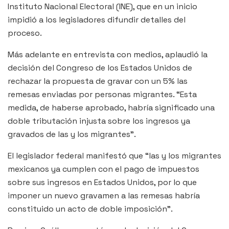
Instituto Nacional Electoral (INE), que en un inicio
impidió a los legisladores difundir detalles del
proceso.
Más adelante en entrevista con medios, aplaudió la
decisión del Congreso de los Estados Unidos de
rechazar la propuesta de gravar con un 5% las
remesas enviadas por personas migrantes. “Esta
medida, de haberse aprobado, habría significado una
doble tributación injusta sobre los ingresos ya
gravados de las y los migrantes”.
El legislador federal manifestó que “las y los migrantes
mexicanos ya cumplen con el pago de impuestos
sobre sus ingresos en Estados Unidos, por lo que
imponer un nuevo gravamen a las remesas habría
constituido un acto de doble imposición”.