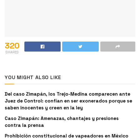
320
SHARES
YOU MIGHT ALSO LIKE
Del caso Zimapán, los Trejo-Medina comparecen ante
Juez de Control: confían en ser exonerados porque se
saben inocentes y creen en la ley
Caso Zimapán: Amenazas, chantajes y presiones
contra la prensa
Prohibición constitucional de vapeadores en México