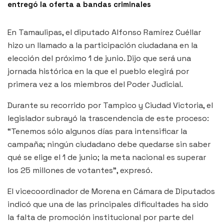
entregó la oferta a bandas criminales
En Tamaulipas, el diputado Alfonso Ramírez Cuéllar
hizo un llamado a la participación ciudadana en la
elección del próximo 1 de junio. Dijo que será una
jornada histórica en la que el pueblo elegirá por
primera vez a los miembros del Poder Judicial.
Durante su recorrido por Tampico y Ciudad Victoria, el
legislador subrayó la trascendencia de este proceso:
“Tenemos sólo algunos días para intensificar la
campaña; ningún ciudadano debe quedarse sin saber
qué se elige el 1 de junio; la meta nacional es superar
los 25 millones de votantes”, expresó.
El vicecoordinador de Morena en Cámara de Diputados
indicó que una de las principales dificultades ha sido
la falta de promoción institucional por parte del