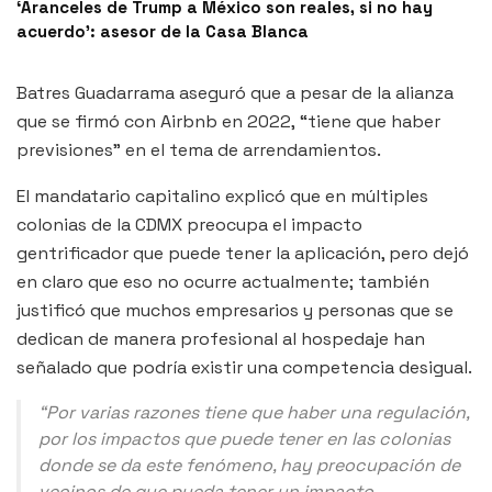
‘Aranceles de Trump a México son reales, si no hay
acuerdo’: asesor de la Casa Blanca
Batres Guadarrama aseguró que a pesar de la alianza
que se firmó con Airbnb en 2022, “tiene que haber
previsiones” en el tema de arrendamientos.
El mandatario capitalino explicó que en múltiples
colonias de la CDMX preocupa el impacto
gentrificador que puede tener la aplicación, pero dejó
en claro que eso no ocurre actualmente; también
justificó que muchos empresarios y personas que se
dedican de manera profesional al hospedaje han
señalado que podría existir una competencia desigual.
“Por varias razones tiene que haber una regulación,
por los impactos que puede tener en las colonias
donde se da este fenómeno, hay preocupación de
vecinos de que pueda tener un impacto