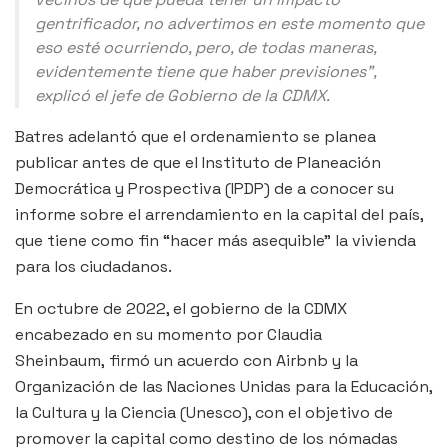
gentrificador, no advertimos en este momento que
eso esté ocurriendo, pero, de todas maneras,
evidentemente tiene que haber previsiones”,
explicó el jefe de Gobierno de la CDMX.
Batres adelantó que el ordenamiento se planea
publicar antes de que el Instituto de Planeación
Democrática y Prospectiva (IPDP) de a conocer su
informe sobre el arrendamiento en la capital del país,
que tiene como fin “hacer más asequible” la vivienda
para los ciudadanos.
En octubre de 2022, el gobierno de la CDMX
encabezado en su momento por Claudia
Sheinbaum, firmó un acuerdo con Airbnb y la
Organización de las Naciones Unidas para la Educación,
la Cultura y la Ciencia (Unesco), con el objetivo de
promover la capital como destino de los nómadas