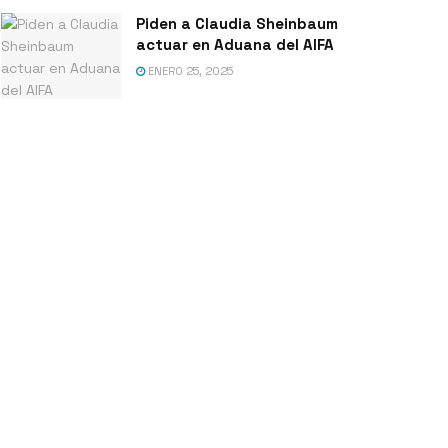
Piden a Claudia Sheinbaum
actuar en Aduana del AIFA
ENERO 25, 2025