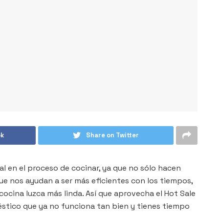
ok
Share on Twitter
 en el proceso de cocinar, ya que no sólo hacen
que nos ayudan a ser más eficientes con los tiempos,
cocina luzca más linda. Así que aprovecha el Hot Sale
stico que ya no funciona tan bien y tienes tiempo