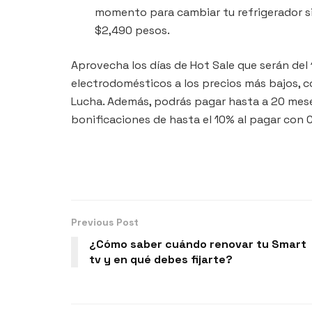
momento para cambiar tu refrigerador s
$2,490 pesos.
Aprovecha los días de Hot Sale que serán del 
electrodomésticos a los precios más bajos,
Lucha. Además, podrás pagar hasta a 20 mese
bonificaciones de hasta el 10% al pagar con C
Previous Post
¿Cómo saber cuándo renovar tu Smart
tv y en qué debes fijarte?