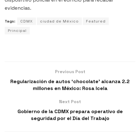
evidencias.
Tags:
CDMX
ciudad de México
Featured
Principal
Previous Post
Regularización de autos ‘chocolate’ alcanza 2.2
millones en México: Rosa Icela
Next Post
Gobierno de la CDMX prepara operativo de
seguridad por el Día del Trabajo