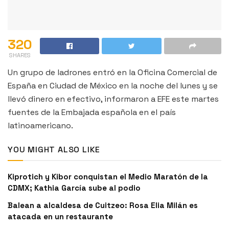
320
SHARES
Un grupo de ladrones entró en la Oficina Comercial de
España en Ciudad de México en la noche del lunes y se
llevó dinero en efectivo, informaron a EFE este martes
fuentes de la Embajada española en el país
latinoamericano.
YOU MIGHT ALSO LIKE
Kiprotich y Kibor conquistan el Medio Maratón de la
CDMX; Kathia García sube al podio
Balean a alcaldesa de Cuitzeo: Rosa Elia Milán es
atacada en un restaurante