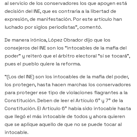
al servicio de los conservadores los que apoyen está
decisión del INE, que es contraria a la libertad de
expresión, de manifestación. Por este artículo han
luchado por siglos periodistas”, comentó.
De manera irónica, López Obrador dijo que los
consejeros del INE son los “intocables de la mafia del
poder” y reiteró que el árbitro electoral “sí se tocará”,
pues el pueblo quiere la reforma.
“(Los del INE) son los intocables de la mafia del poder,
los protegen, hasta hacen marchas los conservadores
para proteger ese tipo de violaciones flagrantes a la
Constitución. Deben de leer el Artículo 6° y 7° de la
Constitución. El Artículo 6° había sido intocable hasta
que llegó el más intocable de todos y ahora quieren
que se aplique aquello de que no se puede tocar al
intocable.