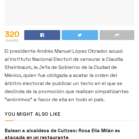
320
SHARES
El presidente Andrés Manuel López Obrador acusó
al Instituto Nacional Electorl de censurar a Claudia
Sheinbaum, la Jefa de Gobierno de la Ciudad de
México, quien fue obligada a acatar la orden del
árbitro electoral de publicar un texto en el que se
deslinda de la promoción que realizan simpatizantes
“anónimos” a favor de ella en todo el país.
YOU MIGHT ALSO LIKE
Balean a alcaldesa de Cuitzeo: Rosa Elia Milán es
atacada en un restaurante