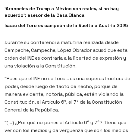
‘Aranceles de Trump a México son reales, si no hay
acuerdo’: asesor de la Casa Blanca
Isaac del Toro es campeón de la Vuelta a Austria 2025
Durante su conferenci a matutina realizada desde
Campeche, Campeche, López Obrador acusó que esta
orden del INE es contraria a la libertad de expresión y
una violación a la Constitución.
“Pues que el INE no se toca… es una superestructura de
poder, desde luego de facto de hecho, porque de
manera evidente, notoria, pública, están violando la
Constitución, el Artículo 6°, el 7° de la Constitución
General de la República.
“(…) ¿Por qué no pones el Artículo 6° y 7°? Tiene que
ver con los medios y da vergüenza que son los medios