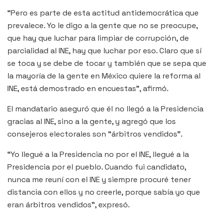
“Pero es parte de esta actitud antidemocrática que
prevalece. Yo le digo a la gente que no se preocupe,
que hay que luchar para limpiar de corrupción, de
parcialidad al INE, hay que luchar por eso. Claro que sí
se toca y se debe de tocar y también que se sepa que
la mayoría de la gente en México quiere la reforma al
INE, está demostrado en encuestas”, afirmó.
El mandatario aseguró que él no llegó a la Presidencia
gracias al INE, sino a la gente, y agregó que los
consejeros electorales son “árbitros vendidos”.
“Yo llegué a la Presidencia no por el INE, llegué a la
Presidencia por el pueblo. Cuando fui candidato,
nunca me reuní con el INE y siempre procuré tener
distancia con ellos y no creerle, porque sabía yo que
eran árbitros vendidos”, expresó.