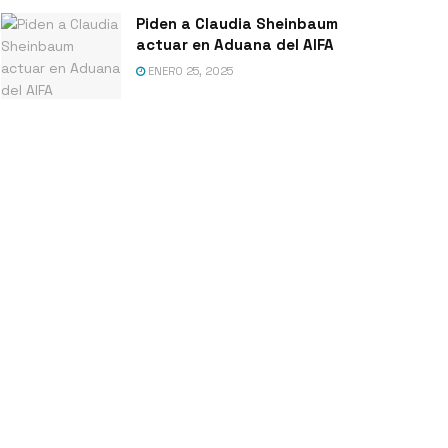
Piden a Claudia Sheinbaum
actuar en Aduana del AIFA
ENERO 25, 2025