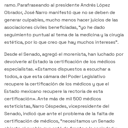
ramo. Parafraseando al presidente Andrés López
Obrador, José Narro manifestó que no se deben de
generar culpables, mucho menos hacer juicios de las
asociaciones civiles beneficiadas, “yo he dado
seguimiento puntual al tema de la medicina y la cirugía
estética, por lo que creo que hay muchos intereses”.
Desde el Senado, agregó el morenista, han luchado por
devolverle al Estado la certificación de los médicos
especialistas. «Estamos dispuestos a escuchar a
todos, a que esta cámara del Poder Legislativo
recupere la certificación de los médicos y que el
Estado mexicano recupere la rectoría de esta
certificación». Ante más de mil 500 médicos
esteticistas, Narro Céspedes, vicepresidente del
Senado, indicó que ante el problema de la falta de
certificación de médicos, “necesitamos un Senado