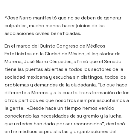
*José Narro manifestó que no se deben de generar
culpables, mucho menos hacer juicios de las
asociaciones civiles beneficiadas.
En el marco del Quinto Congreso de Médicos
Esteticistas en la Ciudad de México, el legislador de
Morena, José Narro Céspedes, afirmó que el Senado
tiene las puertas abiertas a todos los sectores de la
sociedad mexicana y escucha sin distingos, todos los
problemas y demandas de la ciudadanía. “Lo que hace
diferente a Morena y a la cuarta transformación de los
otros partidos es que nosotros siempre escuchamos a
la gente. «Desde hace un tiempo hemos venido
conociendo las necesidades de su gremio y la lucha
que ustedes han dado por ser reconocidos”, destacó
entre médicos especialistas y organizaciones del