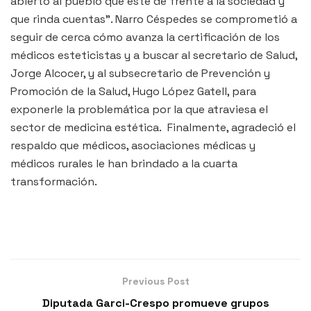
abierto al pueblo que esté de frente a la sociedad y
que rinda cuentas”. Narro Céspedes se comprometió a
seguir de cerca cómo avanza la certificación de los
médicos esteticistas y a buscar al secretario de Salud,
Jorge Alcocer, y al subsecretario de Prevención y
Promoción de la Salud, Hugo López Gatell, para
exponerle la problemática por la que atraviesa el
sector de medicina estética. Finalmente, agradeció el
respaldo que médicos, asociaciones médicas y
médicos rurales le han brindado a la cuarta
transformación.
Previous Post
Diputada Garci-Crespo promueve grupos