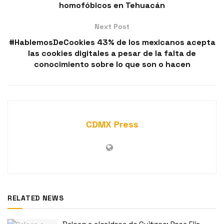
homofóbicos en Tehuacán
Next Post
#HablemosDeCookies 43% de los mexicanos acepta
las cookies digitales a pesar de la falta de
conocimiento sobre lo que son o hacen
CDMX Press
RELATED NEWS