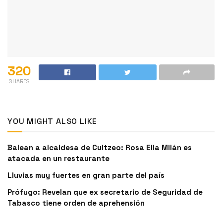
320
SHARES
YOU MIGHT ALSO LIKE
Balean a alcaldesa de Cuitzeo: Rosa Elia Milán es
atacada en un restaurante
Lluvias muy fuertes en gran parte del país
Prófugo: Revelan que ex secretario de Seguridad de
Tabasco tiene orden de aprehensión