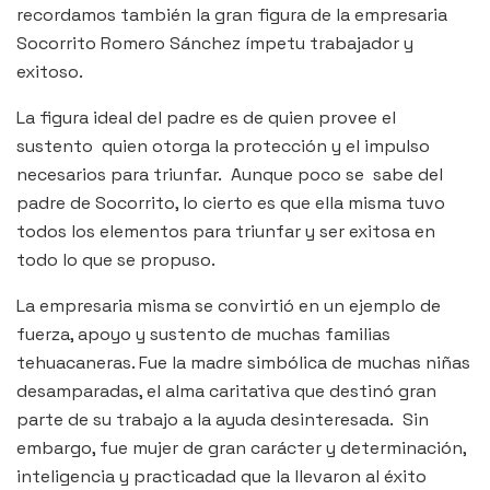
recordamos también la gran figura de la empresaria
Socorrito Romero Sánchez ímpetu trabajador y
exitoso.
La figura ideal del padre es de quien provee el
sustento quien otorga la protección y el impulso
necesarios para triunfar. Aunque poco se sabe del
padre de Socorrito, lo cierto es que ella misma tuvo
todos los elementos para triunfar y ser exitosa en
todo lo que se propuso.
La empresaria misma se convirtió en un ejemplo de
fuerza, apoyo y sustento de muchas familias
tehuacaneras. Fue la madre simbólica de muchas niñas
desamparadas, el alma caritativa que destinó gran
parte de su trabajo a la ayuda desinteresada. Sin
embargo, fue mujer de gran carácter y determinación,
inteligencia y practicadad que la llevaron al éxito