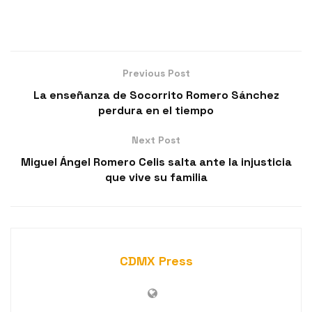
Previous Post
La enseñanza de Socorrito Romero Sánchez
perdura en el tiempo
Next Post
Miguel Ángel Romero Celis salta ante la injusticia
que vive su familia
CDMX Press