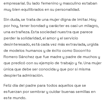
empresarial. Su lado femenino y masculino estaban
muy bien equilibrados en su personalidad.
Sin duda, se trata de una mujer digna de imitar. Hoy
por hoy, tener bondad y carácter es casi un milagro,
una extrañeza. Esta sociedad nuestra que parece
perder la solidaridad, el amor y el servicio
desinteresado, está cada vez más extraviada, urgida
de modelos humanos y de éxito como Socorrito
Romero Sánchez que fue madre y padre de muchos y
que predicó con su ejemplo de trabajo y fe. Una mujer
única que debe ser conocida y que por sí misma
despierta admiración.
Feliz día del padre para todos aquellos que se
esfuerzan por sembrar y cuidar buenas semillas en
este mundo.