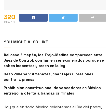
320
SHARES
YOU MIGHT ALSO LIKE
Del caso Zimapán, los Trejo-Medina comparecen ante
Juez de Control: confían en ser exonerados porque se
saben inocentes y creen en la ley
Caso Zimapán: Amenazas, chantajes y presiones
contra la prensa
Prohibición constitucional de vapeadores en México
entregó la oferta a bandas criminales
Hoy que en todo México celebramos el Día del padre,