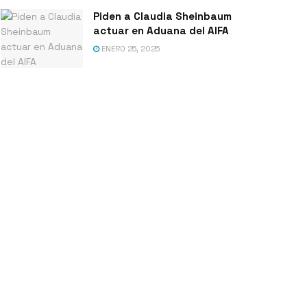
Piden a Claudia Sheinbaum
actuar en Aduana del AIFA
ENERO 25, 2025