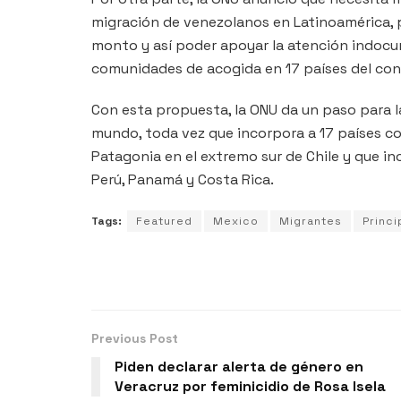
migración de venezolanos en Latinoamérica, p
monto y así poder apoyar la atención indocu
comunidades de acogida en 17 países del con
Con esta propuesta, la ONU da un paso para 
mundo, toda vez que incorpora a 17 países co
Patagonia en el extremo sur de Chile y que i
Perú, Panamá y Costa Rica.
Tags:
Featured
Mexico
Migrantes
Princi
Previous Post
Piden declarar alerta de género en
Veracruz por feminicidio de Rosa Isela