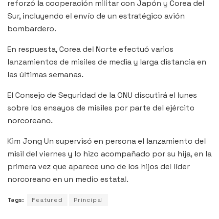
reforzó la cooperación militar con Japón y Corea del
Sur, incluyendo el envío de un estratégico avión
bombardero.
En respuesta, Corea del Norte efectuó varios
lanzamientos de misiles de media y larga distancia en
las últimas semanas.
El Consejo de Seguridad de la ONU discutirá el lunes
sobre los ensayos de misiles por parte del ejército
norcoreano.
Kim Jong Un supervisó en persona el lanzamiento del
misil del viernes y lo hizo acompañado por su hija, en la
primera vez que aparece uno de los hijos del líder
norcoreano en un medio estatal.
Tags:
Featured
Principal