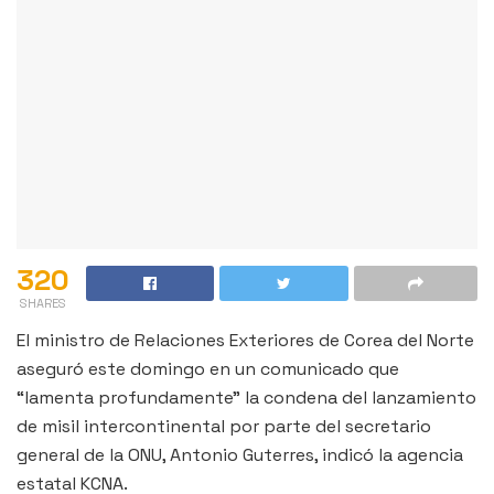
320
SHARES
El ministro de Relaciones Exteriores de Corea del Norte
aseguró este domingo en un comunicado que
“lamenta profundamente” la condena del lanzamiento
de misil intercontinental por parte del secretario
general de la ONU, Antonio Guterres, indicó la agencia
estatal KCNA.