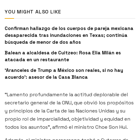
YOU MIGHT ALSO LIKE
Confirman hallazgo de los cuerpos de pareja mexicana
desaparecida tras inundaciones en Texas; continúa
búsqueda de menor de dos años
Balean a alcaldesa de Cuitzeo: Rosa Elia Milán es
atacada en un restaurante
‘Aranceles de Trump a México son reales, si no hay
acuerdo’: asesor de la Casa Blanca
“Lamento profundamente la actitud deplorable del
secretario general de la ONU, que obvió los propósitos
y principios de la Carta de las Naciones Unidas y su
propio rol de imparcialidad, objetividad y equidad en
todos los asuntos”, afirmó el ministro Choe Son Hui.