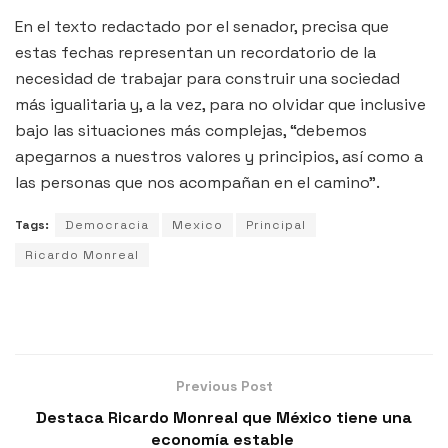
En el texto redactado por el senador, precisa que
estas fechas representan un recordatorio de la
necesidad de trabajar para construir una sociedad
más igualitaria y, a la vez, para no olvidar que inclusive
bajo las situaciones más complejas, “debemos
apegarnos a nuestros valores y principios, así como a
las personas que nos acompañan en el camino”.
Tags:
Democracia
Mexico
Principal
Ricardo Monreal
Previous Post
Destaca Ricardo Monreal que México tiene una
economía estable