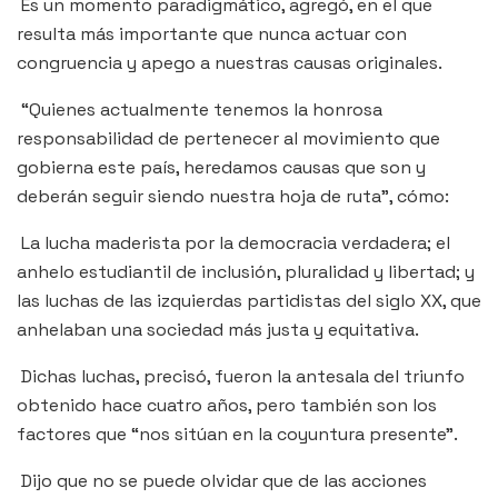
Es un momento paradigmático, agregó, en el que
resulta más importante que nunca actuar con
congruencia y apego a nuestras causas originales.
“Quienes actualmente tenemos la honrosa
responsabilidad de pertenecer al movimiento que
gobierna este país, heredamos causas que son y
deberán seguir siendo nuestra hoja de ruta”, cómo:
La lucha maderista por la democracia verdadera; el
anhelo estudiantil de inclusión, pluralidad y libertad; y
las luchas de las izquierdas partidistas del siglo XX, que
anhelaban una sociedad más justa y equitativa.
Dichas luchas, precisó, fueron la antesala del triunfo
obtenido hace cuatro años, pero también son los
factores que “nos sitúan en la coyuntura presente”.
Dijo que no se puede olvidar que de las acciones