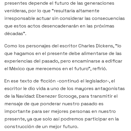
presentes depende el futuro de las generaciones
venideras, por lo que “resultaría altamente
irresponsable actuar sin considerar las consecuencias
que estos actos desencadenarán en las próximas
décadas”.
Como los personajes del escritor Charles Dickens, “lo
que hagamos en el presente debe alimentarse de las
experiencias del pasado, pero encaminarse a edificar
el México que merecemos en el futuro”, refirió.
En ese texto de ficción -continuó el legislador-, el
escritor le dio vida a uno de los mayores antagonistas
de la Navidad: Ebenezer Scrooge, para transmitir el
mensaje de que ponderar nuestro pasado es
importante para ser mejores personas en nuestro
presente, ya que solo así podremos participar en la
construcción de un mejor futuro.