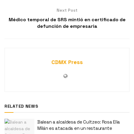
Next Post
Médico temporal de SRS mintió en certificado de
defunción de empresaria
CDMX Press
RELATED NEWS
Balean a alcaldesa de Cuitzeo: Rosa Elia
Milán es atacada en un restaurante