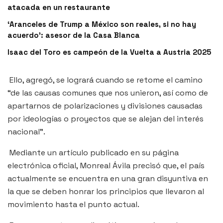
atacada en un restaurante
‘Aranceles de Trump a México son reales, si no hay
acuerdo’: asesor de la Casa Blanca
Isaac del Toro es campeón de la Vuelta a Austria 2025
Ello, agregó, se logrará cuando se retome el camino
“de las causas comunes que nos unieron, así como de
apartarnos de polarizaciones y divisiones causadas
por ideologías o proyectos que se alejan del interés
nacional”.
Mediante un artículo publicado en su página
electrónica oficial,
Monreal
Ávila precisó que, el país
actualmente se encuentra en una gran disyuntiva en
la que se deben honrar los principios que llevaron al
movimiento hasta el punto actual.