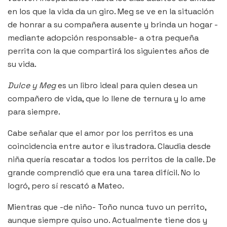
en los que la vida da un giro. Meg se ve en la situación
de honrar a su compañera ausente y brinda un hogar -
mediante adopción responsable- a otra pequeña
perrita con la que compartirá los siguientes años de
su vida.
Dulce y Meg
es un libro ideal para quien desea un
compañero de vida, que lo llene de ternura y lo ame
para siempre.
Cabe señalar que el amor por los perritos es una
coincidencia entre autor e ilustradora. Claudia desde
niña quería rescatar a todos los perritos de la calle. De
grande comprendió que era una tarea difícil. No lo
logró, pero sí rescató a Mateo.
Mientras que -de niño- Toño nunca tuvo un perrito,
aunque siempre quiso uno. Actualmente tiene dos y