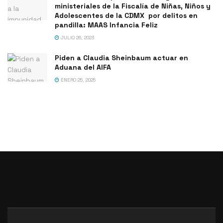
ministeriales de la Fiscalía de Niñas, Niños y
Adolescentes de la CDMX por delitos en
pandilla: MAAS Infancia Feliz
JULIO 26, 2023
Piden a Claudia Sheinbaum actuar en
Aduana del AIFA
ENERO 25, 2025