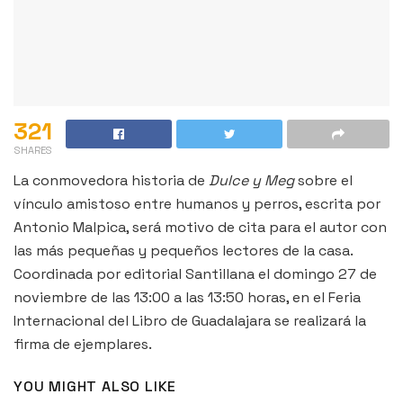
321
SHARES
La conmovedora historia de
Dulce y Meg
sobre el
vínculo amistoso entre humanos y perros, escrita por
Antonio Malpica, será motivo de cita para el autor con
las más pequeñas y pequeños lectores de la casa.
Coordinada por editorial Santillana el domingo 27 de
noviembre de las 13:00 a las 13:50 horas, en el Feria
Internacional del Libro de Guadalajara se realizará la
firma de ejemplares.
YOU MIGHT ALSO LIKE